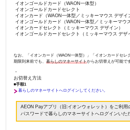
イオンゴールドカード（WAON一体型）
イオンゴールドカードセレクト
イオンカード（WAON一体型／ミッキーマウス デザイ
イオンゴールドカード（WAON一体型／ミッキーマウス
イオンカードセレクト（ミッキーマウス デザイン）
イオンゴールドカードセレクト（ミッキーマウス デザ
なお、「イオンカード（WAON一体型）」「イオンカードセレク
期限到来前でも、
暮らしのマネーサイト
からお切替えが可能で
・
お切替え方法
■手順1
暮らしのマネーサイトへログインしてください。
AEON Payアプリ（旧:イオンウォレット）をご利用の
パスワードで暮らしのマネーサイトへログインいた