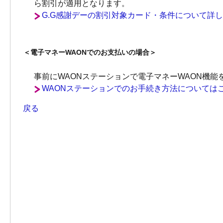
ら割引が適用となります。
G.G感謝デーの割引対象カード・条件について詳
＜電子マネーWAONでのお支払いの場合＞
事前にWAONステーションで電子マネーWAON機能
WAONステーションでのお手続き方法については
戻る