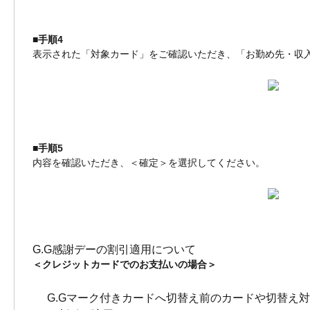
■手順4
表示された「対象カード」をご確認いただき、「お勤め先・収
■手順5
内容を確認いただき、＜確定＞を選択してください。
G.G感謝デーの割引適用について
＜クレジットカードでのお支払いの場合＞
G.Gマーク付きカードへ切替え前のカードや切替え対