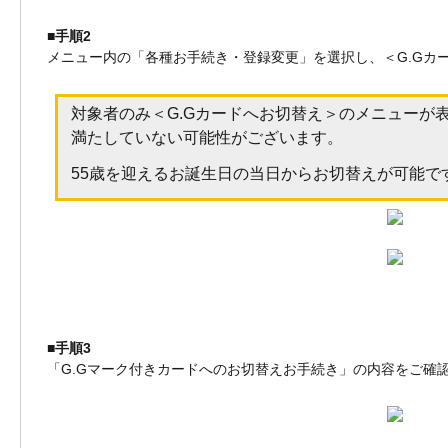
■手順2
メニュー内の「各種お手続き・登録変更」を選択し、＜G.Gカ
対象者のみ＜G.Gカードへお切替え＞のメニューが
満たしていない可能性がございます。
55歳を迎えるお誕生日の当日からお切替えが可能で
■手順3
「G.Gマーク付きカードへのお切替えお手続き」の内容をご確