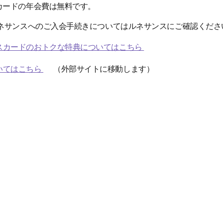
カードの年会費は無料です。
ルネサンスへのご入会手続きについてはルネサンスにご確認くださ
スカードのおトクな特典についてはこちら
いてはこちら
（外部サイトに移動します）