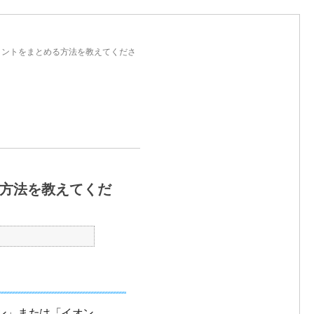
イントをまとめる方法を教えてくださ
る方法を教えてくだ
ョン」または「イオン