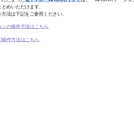
まとめいただけます。
き方法は下記をご参照ください。
ションの操作方法はこちら
Mの操作方法はこちら