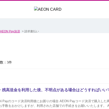
AEON Pay決済
>
請求書払い
数：3件
決済・残高送金を利用した後、不明点がある場合はどうすればいい
をおかけしますが、利用された店舗での手続きをお願いいたします。 AEON Payコード決