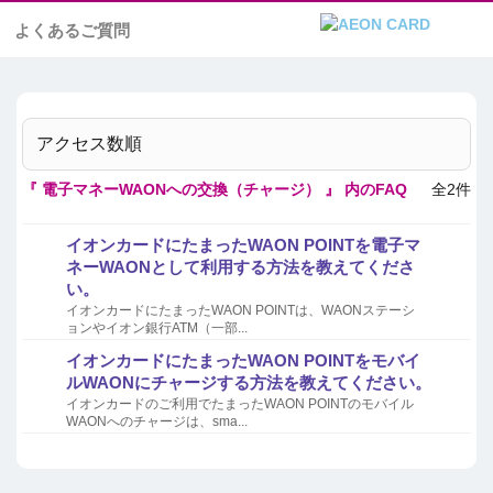
よくあるご質問
アクセス数順
『 電子マネーWAONへの交換（チャージ） 』 内のFAQ
全2件
イオンカードにたまったWAON POINTを電子マ
ネーWAONとして利用する方法を教えてくださ
い。
イオンカードにたまったWAON POINTは、WAONステーシ
ョンやイオン銀行ATM（一部...
イオンカードにたまったWAON POINTをモバイ
ルWAONにチャージする方法を教えてください。
イオンカードのご利用でたまったWAON POINTのモバイル
WAONへのチャージは、sma...