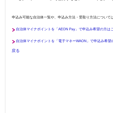
申込み可能な自治体一覧や、申込み方法・受取り方法について
自治体マイナポイントを「AEON Pay」で申込み希望の方は
自治体マイナポイントを「電子マネーWAON」で申込み希望
戻る