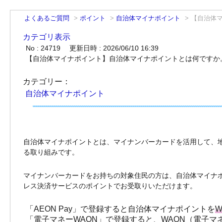
よくあるご質問
>
ポイント
>
自治体マイナポイント
>
【自治体
カテゴリ表示
No : 24719
更新日時 : 2026/06/10 16:39
【自治体マイナポイント】自治体マイナポイントとは何ですか
カテゴリー：
自治体マイナポイント
自治体マイナポイントとは、マイナンバーカードを活用して、
る取り組みです。
マイナンバーカードをお持ちの対象住民の方は、自治体マイナ
レス決済サービスのポイントでお受取りいただけます。
「AEON Pay」で登録すると自治体マイナポイントを
W
「電子マネーWAON」で登録すると、WAON（電子マ