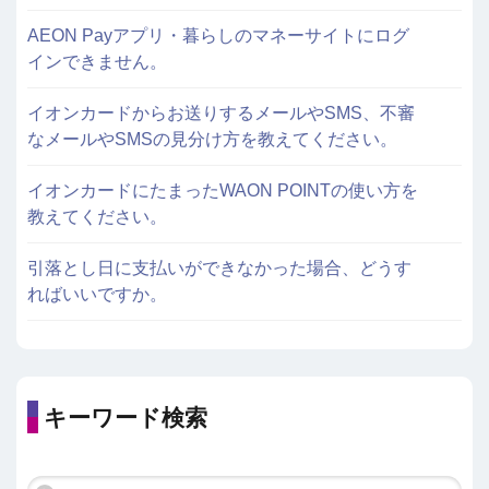
AEON Payアプリ・暮らしのマネーサイトにログ
インできません。
イオンカードからお送りするメールやSMS、不審
なメールやSMSの見分け方を教えてください。
イオンカードにたまったWAON POINTの使い方を
教えてください。
引落とし日に支払いができなかった場合、どうす
ればいいですか。
キーワード検索