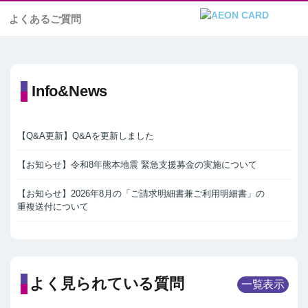
よくあるご質問
Info&News
【Q&A更新】Q&Aを更新しました
【お知らせ】令和8年熊本地震 緊急支援募金の実施について
【お知らせ】2026年8月の「ご請求明細書兼ご利用明細書」の
重複送付について
よく見られている質問
一覧表示