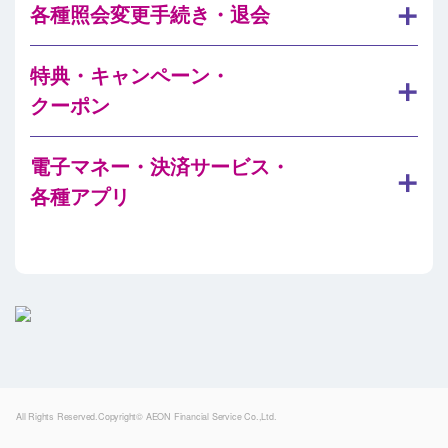
各種照会変更手続き・退会
特典・キャンペーン・
クーポン
電子マネー・決済サービス・
各種アプリ
Powered by
All Rights Reserved.Copyright© AEON Financial Service Co.,Ltd.