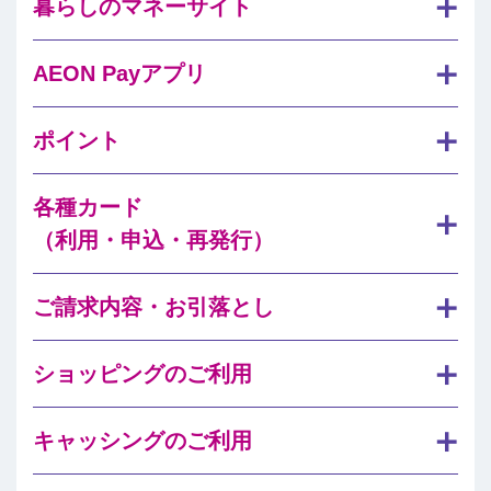
暮らしのマネーサイト
AEON Payアプリ
ポイント
各種カード
（利用・申込・再発行）
ご請求内容・お引落とし
ショッピングのご利用
キャッシングのご利用