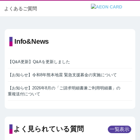
よくあるご質問
Info&News
【Q&A更新】Q&Aを更新しました
【お知らせ】令和8年熊本地震 緊急支援募金の実施について
【お知らせ】2026年8月の「ご請求明細書兼ご利用明細書」の
重複送付について
よく見られている質問
一覧表示