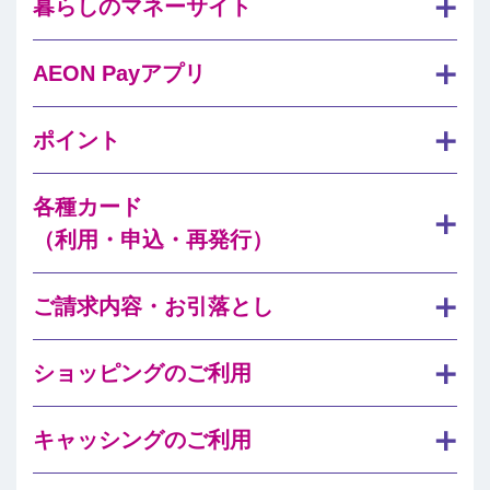
暮らしのマネーサイト
AEON Payアプリ
ポイント
各種カード
（利用・申込・再発行）
ご請求内容・お引落とし
ショッピングのご利用
キャッシングのご利用