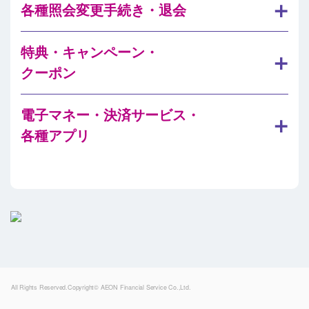
各種照会変更手続き・退会
特典・キャンペーン・
クーポン
電子マネー・決済サービス・
各種アプリ
Powered by
All Rights Reserved.Copyright© AEON Financial Service Co.,Ltd.