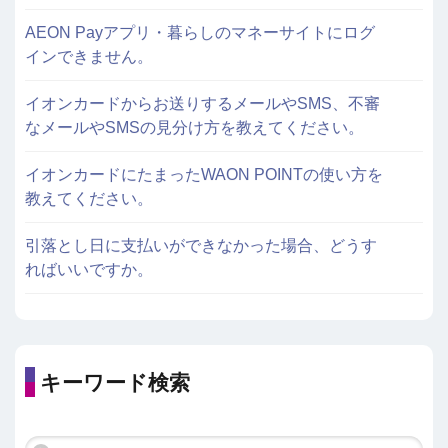
AEON Payアプリ・暮らしのマネーサイトにログ
インできません。
イオンカードからお送りするメールやSMS、不審
なメールやSMSの見分け方を教えてください。
イオンカードにたまったWAON POINTの使い方を
教えてください。
引落とし日に支払いができなかった場合、どうす
ればいいですか。
キーワード検索