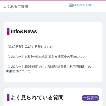
よくあるご質問
Info&News
【Q&A更新】Q&Aを更新しました
【お知らせ】令和8年熊本地震 緊急支援募金の実施について
【お知らせ】2026年8月の「ご請求明細書兼ご利用明細書」の
重複送付について
よく見られている質問
一覧表示