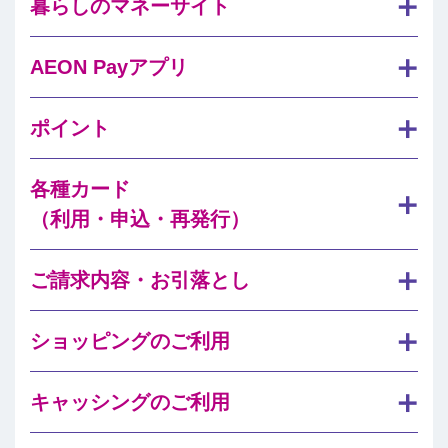
暮らしのマネーサイト
AEON Payアプリ
ポイント
各種カード
（利用・申込・再発行）
ご請求内容・お引落とし
ショッピングのご利用
キャッシングのご利用