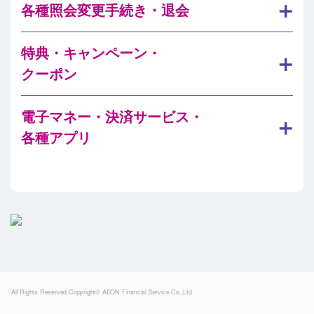
各種照会変更手続き・退会
特典・キャンペーン・
クーポン
電子マネー・決済サービス・
各種アプリ
Powered by
All Rights Reserved.Copyright© AEON Financial Service Co.,Ltd.