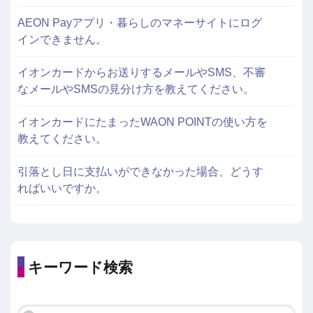
AEON Payアプリ・暮らしのマネーサイトにログ
インできません。
イオンカードからお送りするメールやSMS、不審
なメールやSMSの見分け方を教えてください。
イオンカードにたまったWAON POINTの使い方を
教えてください。
引落とし日に支払いができなかった場合、どうす
ればいいですか。
キーワード検索