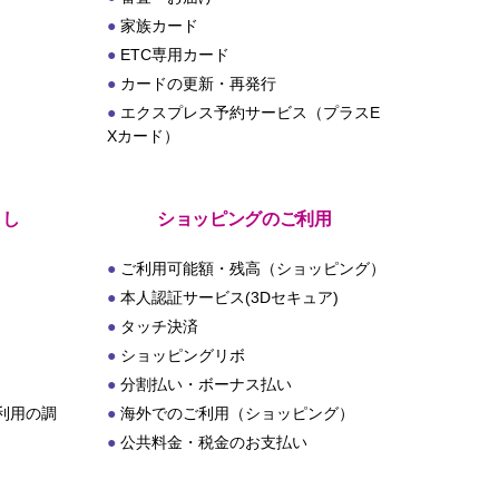
家族カード
ETC専用カード
カードの更新・再発行
エクスプレス予約サービス（プラスE
Xカード）
とし
ショッピングのご利用
ご利用可能額・残高（ショッピング）
本人認証サービス(3Dセキュア)
タッチ決済
ショッピングリボ
分割払い・ボーナス払い
利用の調
海外でのご利用（ショッピング）
公共料金・税金のお支払い