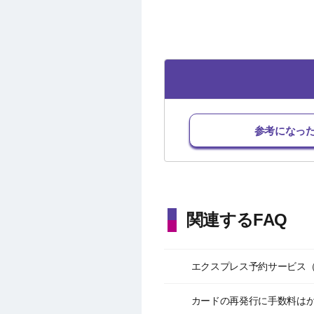
参考になっ
関連するFAQ
エクスプレス予約サービス（
カードの再発行に手数料は