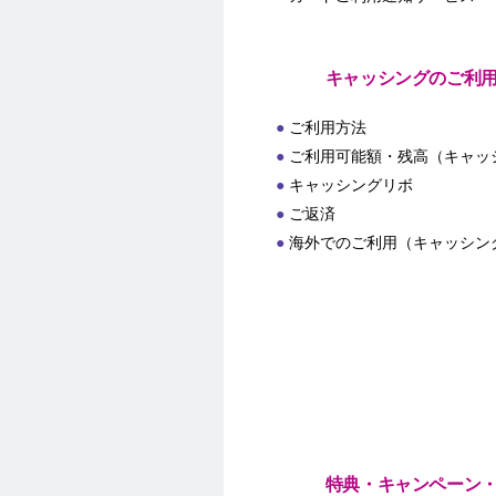
キャッシングのご利
ご利用方法
ご利用可能額・残高（キャッ
キャッシングリボ
ご返済
海外でのご利用（キャッシン
特典・キャンペーン