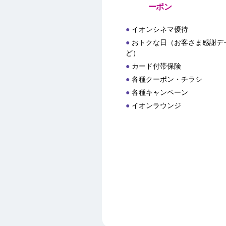
ーポン
イオンシネマ優待
おトクな日（お客さま感謝デー
ど）
カード付帯保険
各種クーポン・チラシ
各種キャンペーン
イオンラウンジ