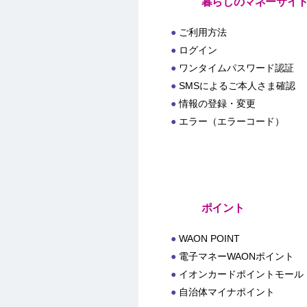
暮らしのマネーサイ
ご利用方法
ログイン
ワンタイムパスワード認証
SMSによるご本人さま確認
情報の登録・変更
エラー（エラーコード）
ポイント
WAON POINT
電子マネーWAONポイント
イオンカードポイントモール
自治体マイナポイント