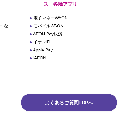
ス・各種アプリ
電子マネーWAON
 な
モバイルWAON
AEON Pay決済
イオンiD
Apple Pay
iAEON
よくあるご質問TOPへ