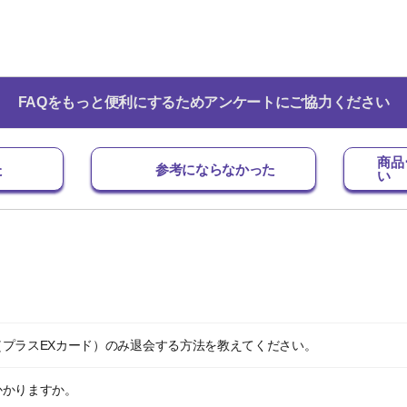
FAQをもっと便利にするためアンケートにご協力ください
商品
た
参考にならなかった
い
プラスEXカード）のみ退会する方法を教えてください。
かかりますか。