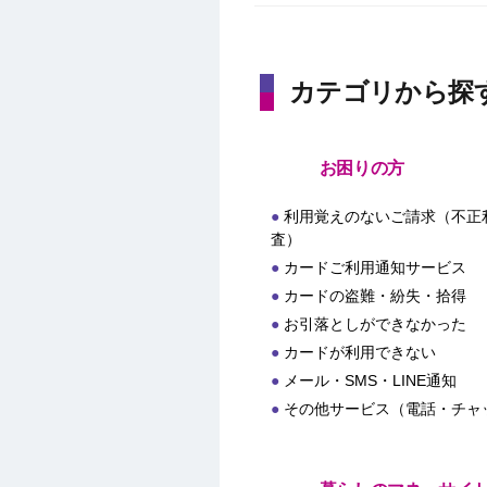
カテゴリから探
お困りの方
利用覚えのないご請求（不正
査）
カードご利用通知サービス
カードの盗難・紛失・拾得
お引落としができなかった
カードが利用できない
メール・SMS・LINE通知
その他サービス（電話・チャ