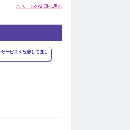
△ページの先頭へ戻る
･サービスを改善してほし