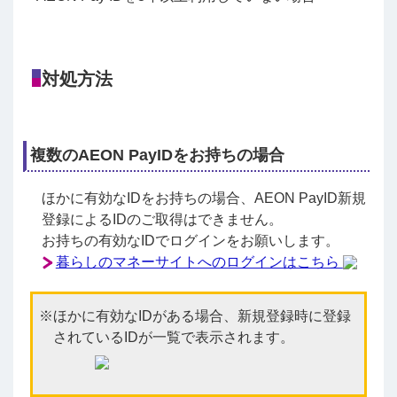
対処方法
複数のAEON PayIDをお持ちの場合
ほかに有効なIDをお持ちの場合、AEON PayID新規
登録によるIDのご取得はできません。
お持ちの有効なIDでログインをお願いします。
暮らしのマネーサイトへのログインはこちら
ほかに有効なIDがある場合、新規登録時に登録
されているIDが一覧で表示されます。