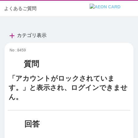
よくあるご質問
カテゴリ表示
No : 8459
「アカウントがロックされていま
す。」と表示され、ログインできませ
ん。