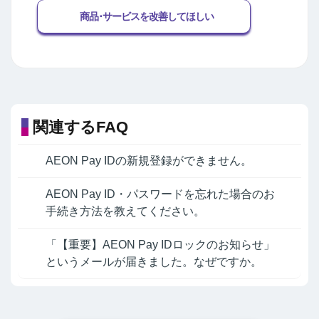
商品･サービスを改善してほしい
関連するFAQ
AEON Pay IDの新規登録ができません。
AEON Pay ID・パスワードを忘れた場合のお
手続き方法を教えてください。
「【重要】AEON Pay IDロックのお知らせ」
というメールが届きました。なぜですか。