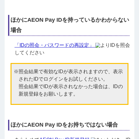
ほかにAEON Pay IDを持っているかわからない
場合
「IDの照会・パスワードの再設定」
よりIDを照会
してください
照会結果で有効なIDが表示されますので、表示
されたIDでログインをお試しください。
照会結果でIDが表示されなかった場合は、IDの
新規登録をお願いします。
ほかにAEON Pay IDをお持ちではない場合