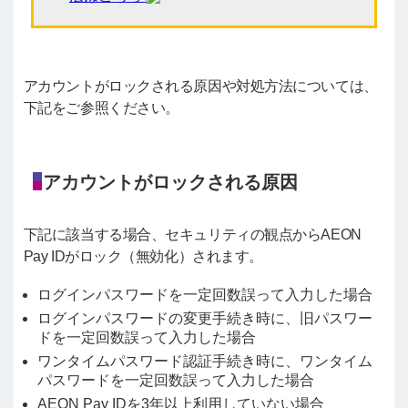
アカウントがロックされる原因や対処方法については、
下記をご参照ください。
アカウントがロックされる原因
下記に該当する場合、セキュリティの観点からAEON
Pay IDがロック（無効化）されます。
ログインパスワードを一定回数誤って入力した場合
ログインパスワードの変更手続き時に、旧パスワー
ドを一定回数誤って入力した場合
ワンタイムパスワード認証手続き時に、ワンタイム
パスワードを一定回数誤って入力した場合
AEON Pay IDを3年以上利用していない場合