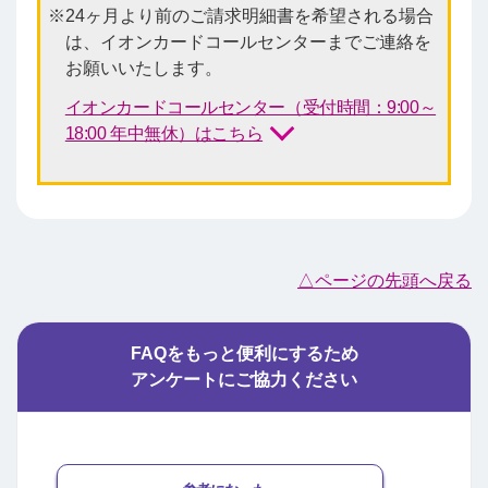
24ヶ月より前のご請求明細書を希望される場合
は、イオンカードコールセンターまでご連絡を
お願いいたします。
イオンカードコールセンター（受付時間：9:00～
18:00 年中無休）はこちら
△ページの先頭へ戻る
FAQをもっと便利にするため
アンケートにご協力ください