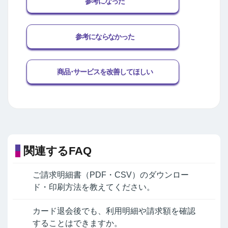
参考になった
参考にならなかった
商品･サービスを改善してほしい
関連するFAQ
ご請求明細書（PDF・CSV）のダウンロー
ド・印刷方法を教えてください。
カード退会後でも、利用明細や請求額を確認
することはできますか。