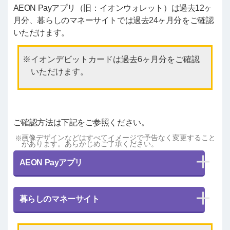
AEON Payアプリ（旧：イオンウォレット）は過去12ヶ
月分、暮らしのマネーサイトでは過去24ヶ月分をご確認
いただけます。
イオンデビットカードは過去6ヶ月分をご確認
いただけます。
ご確認方法は下記をご参照ください。
画像デザインなどはすべてイメージで予告なく変更すること
があります。あらかじめご了承ください。
AEON Payアプリ
暮らしのマネーサイト