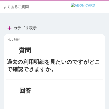
よくあるご質問
カテゴリ表示
No : 7964
過去の利用明細を見たいのですがどこ
で確認できますか。