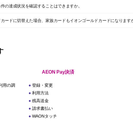
条件の達成状況を確認することはできますか。
ドカードに切替えた場合、家族カードもイオンゴールドカードになります
す
AEON Pay決済
利用の調
登録・変更
利用方法
残高送金
請求書払い
WAONタッチ