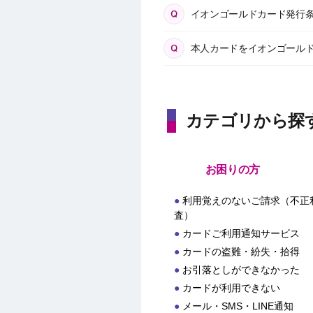
イオンゴールドカード発行
本人カードをイオンゴール
カテゴリから探
お困りの方
利用覚えのないご請求（不正
査）
カードご利用通知サービス
カードの盗難・紛失・拾得
お引落としができなかった
カードが利用できない
メール・SMS・LINE通知