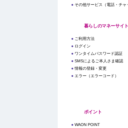
その他サービス（電話・チャ
暮らしのマネーサイ
ご利用方法
ログイン
ワンタイムパスワード認証
SMSによるご本人さま確認
情報の登録・変更
エラー（エラーコード）
ポイント
WAON POINT