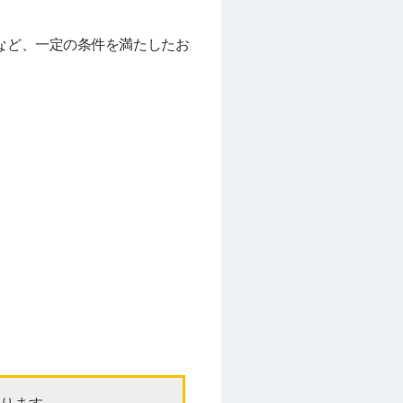
など、一定の条件を満たしたお