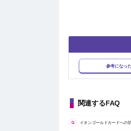
参考になっ
関連するFAQ
イオンゴールドカードへの