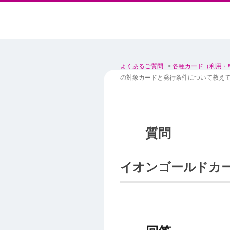
よくあるご質問
>
各種カード（利用・
の対象カードと発行条件について教え
イオンゴールドカ