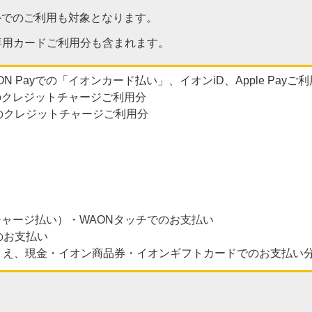
外でのご利用も対象となります。
専用カードご利用分も含まれます。
 Payでの「イオンカード払い」、イオンiD、Apple Payご
へのクレジットチャージご利用分
のクレジットチャージご利用分
（チャージ払い）・WAONタッチでのお支払い
のお支払い
うえ、現金・イオン商品券・イオンギフトカードでのお支払い