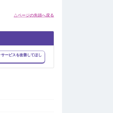
△ページの先頭へ戻る
･サービスを改善してほし