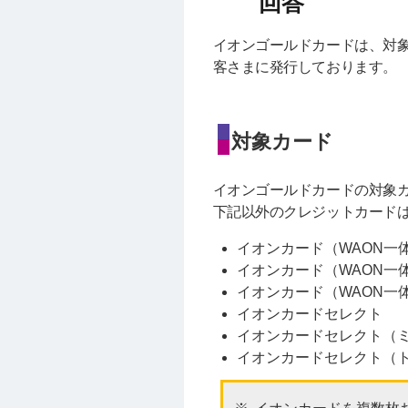
イオンゴールドカードは、対象
客さまに発行しております。
対象カード
イオンゴールドカードの対象
下記以外のクレジットカード
イオンカード（WAON一
イオンカード（WAON一
イオンカード（WAON一
イオンカードセレクト
イオンカードセレクト（ミ
イオンカードセレクト（ト