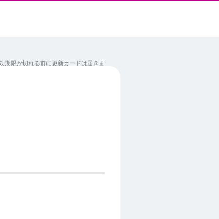
効期限が切れる前に更新カードは届きま