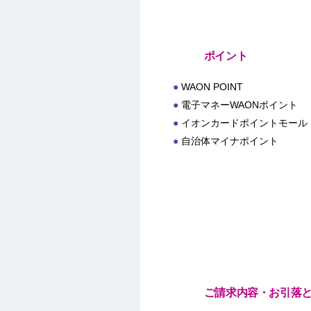
ポイント
WAON POINT
電子マネーWAONポイント
イオンカードポイントモール
自治体マイナポイント
ご請求内容・お引落