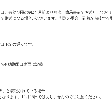
は、有効期限の約2ヶ月前より順次、簡易書留でお送りしており
じて別送になる場合がございます。別送の場合、到着が前後する
方は下記の通りです。
＞※有効期限は裏面に記載
－25」と表記されている場合
でとなります。12月25日ではありませんのでご注意ください。