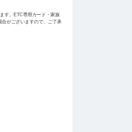
ます。ETC専用カード・家族
場合がございますので、ご了承