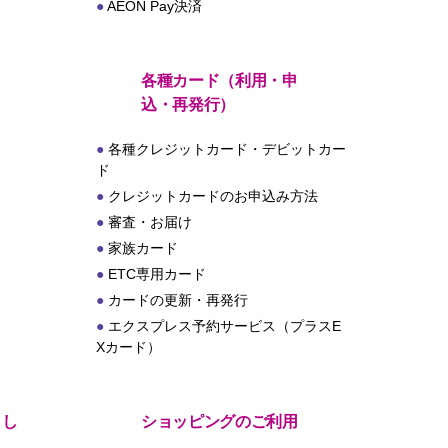
AEON Pay決済
各種カード（利用・申
込・再発行）
各種クレジットカード・デビットカー
ド
クレジットカードのお申込み方法
審査・お届け
家族カード
ETC専用カード
カードの更新・再発行
エクスプレス予約サービス（プラスE
Xカード）
とし
ショッピングのご利用