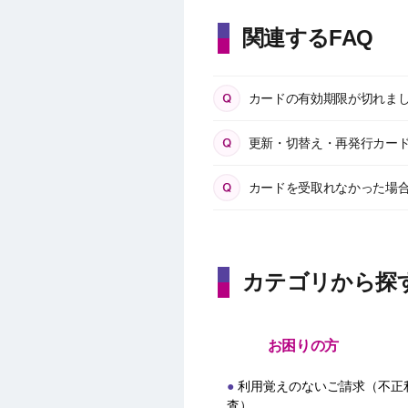
関連するFAQ
カードの有効期限が切れま
更新・切替え・再発行カー
カードを受取れなかった場
カテゴリから探
お困りの方
利用覚えのないご請求（不正
査）