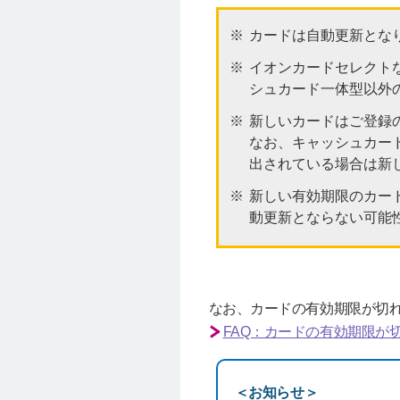
カードは自動更新とな
イオンカードセレクト
シュカード一体型以外
新しいカードはご登録
なお、キャッシュカー
出されている場合は新
新しい有効期限のカー
動更新とならない可能
なお、カードの有効期限が切れ
FAQ：カードの有効期限が
＜お知らせ＞