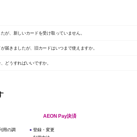
したが、新しいカードを受け取っていません。
ドが届きましたが、旧カードはいつまで使えますか。
合、どうすればいいですか。
す
AEON Pay決済
利用の調
登録・変更