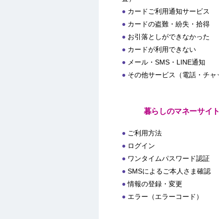
カードご利用通知サービス
カードの盗難・紛失・拾得
お引落としができなかった
カードが利用できない
メール・SMS・LINE通知
その他サービス（電話・チャ
暮らしのマネーサイ
ご利用方法
ログイン
ワンタイムパスワード認証
SMSによるご本人さま確認
情報の登録・変更
エラー（エラーコード）