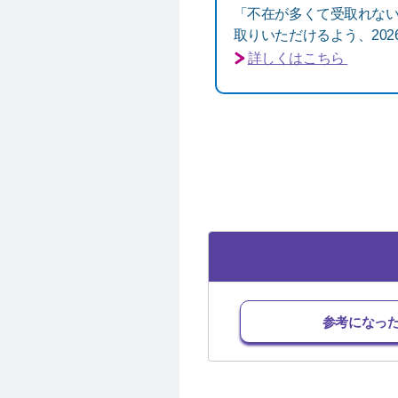
「不在が多くて受取れな
取りいただけるよう、20
詳しくはこちら
参考になっ