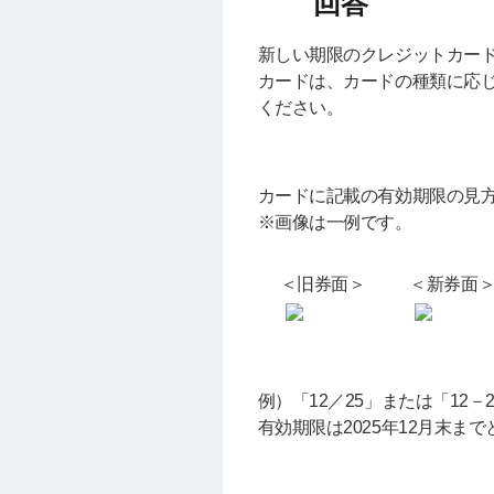
新しい期限のクレジットカード
カードは、カードの種類に応
ください。
カードに記載の有効期限の見
※画像は一例です。
＜旧券面＞
＜新券面
例）「12／25」または「12
有効期限は2025年12月末ま