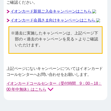
ご確認ください。
イオンカード新規ご入会キャンペーンはこちら
イオンカード会員さま向けキャンペーンはこちら
過去に実施したキャンペーンは、上記ページ下
部の＜過去のキャンペーンを見る＞よりご確認
いただけます。
上記ページにないキャンペーンについてはイオンカード
コールセンターへお問い合わせをお願いします。
イオンカードコールセンター（受付時間 9：00～18：
00 年中無休）はこちら