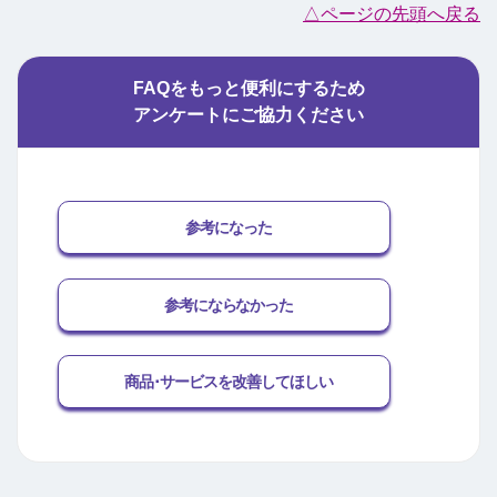
△ページの先頭へ戻る
FAQをもっと便利にするため
アンケートにご協力ください
参考になった
参考にならなかった
商品･サービスを改善してほしい