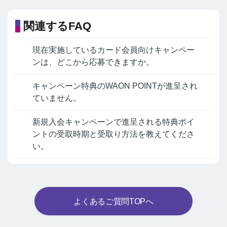
関連するFAQ
現在実施しているカード会員向けキャンペー
ンは、どこから応募できますか。
キャンペーン特典のWAON POINTが進呈され
ていません。
新規入会キャンペーンで進呈される特典ポイ
ントの受取時期と受取り方法を教えてくださ
い。
よくあるご質問TOPへ