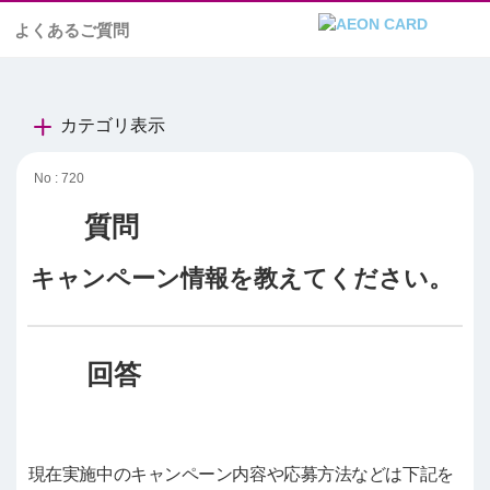
よくあるご質問
カテゴリ表示
No : 720
キャンペーン情報を教えてください。
現在実施中のキャンペーン内容や応募方法などは下記を