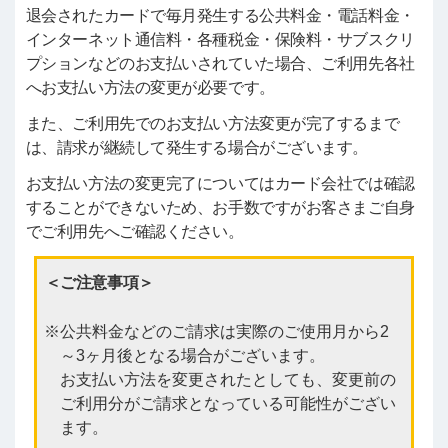
退会されたカードで毎月発生する公共料金・電話料金・
インターネット通信料・各種税金・保険料・サブスクリ
プションなどのお支払いされていた場合、ご利用先各社
へお支払い方法の変更が必要です。
また、ご利用先でのお支払い方法変更が完了するまで
は、請求が継続して発生する場合がございます。
お支払い方法の変更完了についてはカード会社では確認
することができないため、お手数ですがお客さまご自身
でご利用先へご確認ください。
＜ご注意事項＞
公共料金などのご請求は実際のご使用月から2
～3ヶ月後となる場合がございます。
お支払い方法を変更されたとしても、変更前の
ご利用分がご請求となっている可能性がござい
ます。