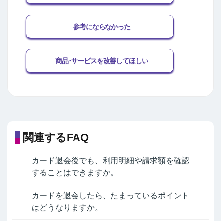
参考にならなかった
商品･サービスを改善してほしい
関連するFAQ
カード退会後でも、利用明細や請求額を確認
することはできますか。
カードを退会したら、たまっているポイント
はどうなりますか。