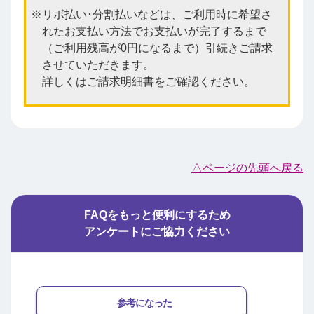
リボ払い･分割払いなどは、ご利用時に希望さ
れたお支払い方法でお支払いが完了するまで
（ご利用残高が0円になるまで）引続きご請求
させていただきます。
詳しくはご請求明細書をご確認ください。
△ページの先頭へ戻る
FAQをもっと便利にするため
アンケートにご協力ください
参考になった