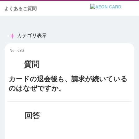
よくあるご質問
カテゴリ表示
No : 686
カードの退会後も、請求が続いている
のはなぜですか。