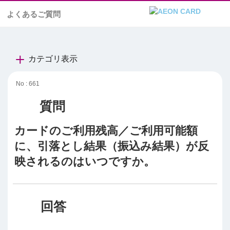
よくあるご質問
カテゴリ表示
No : 661
カードのご利用残高／ご利用可能額
に、引落とし結果（振込み結果）が反
映されるのはいつですか。