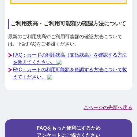
ご利用残高・ご利用可能額の確認方法について
最新のご利用残高やご利用可能額の確認方法について
は、下記FAQをご参照ください。
FAQ：カードの利用残高（支払残高）を確認する方法
を教えてください。
FAQ：カードの利用可能額を確認する方法について教
えてください。
△ページの先頭へ戻る
FAQをもっと便利にするため
アンケートにご協力ください