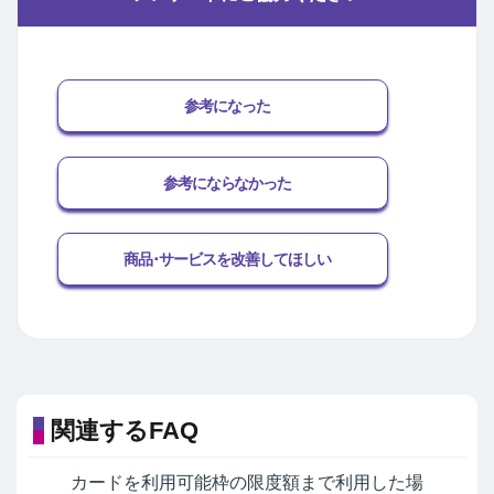
参考になった
参考にならなかった
商品･サービスを改善してほしい
関連するFAQ
カードを利用可能枠の限度額まで利用した場