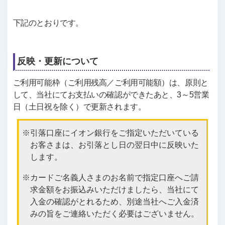
下記のとおりです。
反映・更新について
ご利用可能枠（ご利用残高／ご利用可能額）は、原則と
して、当社にてお支払いの確認ができたあと、3～5営業
日（土日祝を除く）で更新されます。
引落口座にイオン銀行をご指定いただいている
お客さまは、お引落とし日の翌日中に反映いた
します。
カードご名義人さまのお名前で指定口座へご請
求金額をお振込みいただけましたら、当社にて
入金の確認がとれるため、別途当社へご入金済
みの旨をご連絡いただく必要はございません。