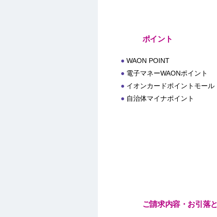
ポイント
WAON POINT
電子マネーWAONポイント
イオンカードポイントモール
自治体マイナポイント
ご請求内容・お引落