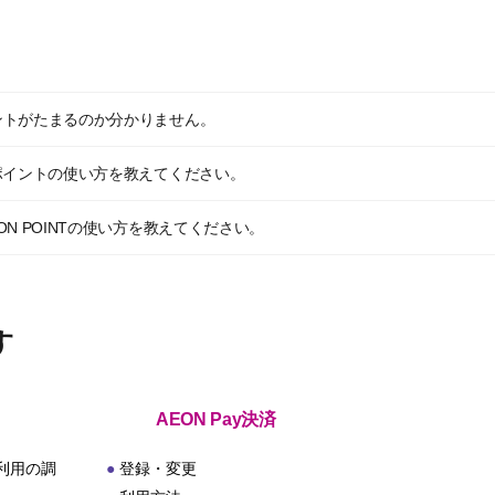
ントがたまるのか分かりません。
ポイントの使い方を教えてください。
N POINTの使い方を教えてください。
す
AEON Pay決済
利用の調
登録・変更