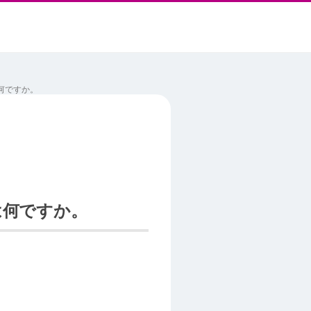
は何ですか。
は何ですか。