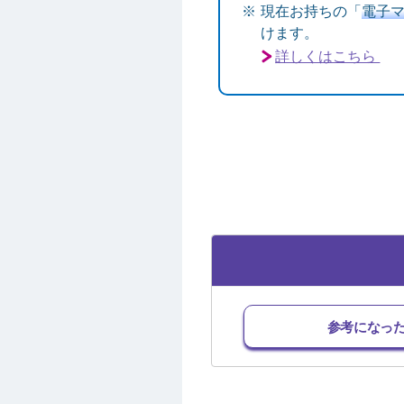
現在お持ちの「
電子マ
けます。
詳しくはこちら
参考になっ