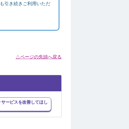
降も引き続きご利用いただ
△ページの先頭へ戻る
･サービスを改善してほし