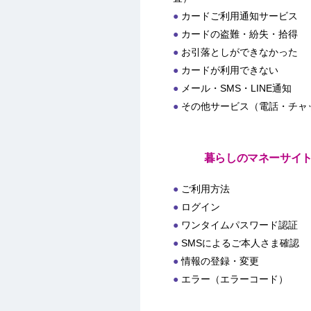
カードご利用通知サービス
カードの盗難・紛失・拾得
お引落としができなかった
カードが利用できない
メール・SMS・LINE通知
その他サービス（電話・チャ
暮らしのマネーサイ
ご利用方法
ログイン
ワンタイムパスワード認証
SMSによるご本人さま確認
情報の登録・変更
エラー（エラーコード）