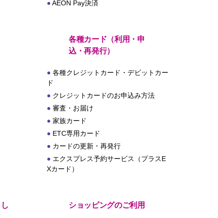
AEON Pay決済
各種カード（利用・申
込・再発行）
各種クレジットカード・デビットカー
ド
クレジットカードのお申込み方法
審査・お届け
家族カード
ETC専用カード
カードの更新・再発行
エクスプレス予約サービス（プラスE
Xカード）
とし
ショッピングのご利用