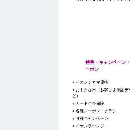
特典・キャンペーン
ーポン
イオンシネマ優待
おトクな日（お客さま感謝デー
ど）
カード付帯保険
各種クーポン・チラシ
各種キャンペーン
イオンラウンジ