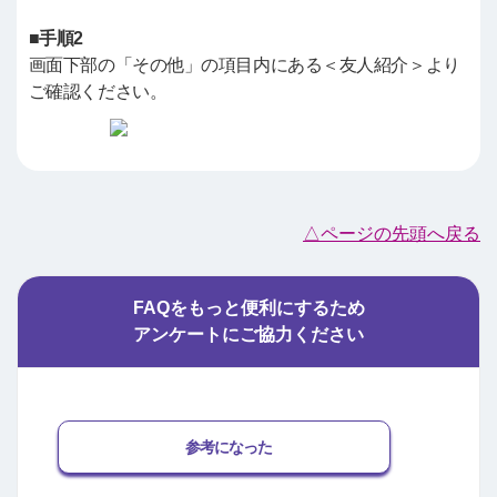
■手順2
画面下部の「その他」の項目内にある＜友人紹介＞より
ご確認ください。
△ページの先頭へ戻る
FAQをもっと便利にするため
アンケートにご協力ください
参考になった