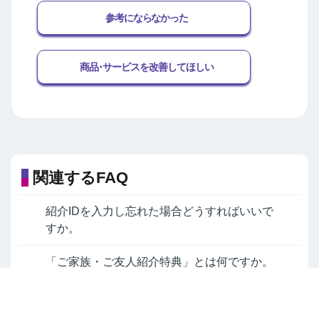
参考にならなかった
商品･サービスを改善してほしい
関連するFAQ
紹介IDを入力し忘れた場合どうすればいいで
すか。
「ご家族・ご友人紹介特典」とは何ですか。