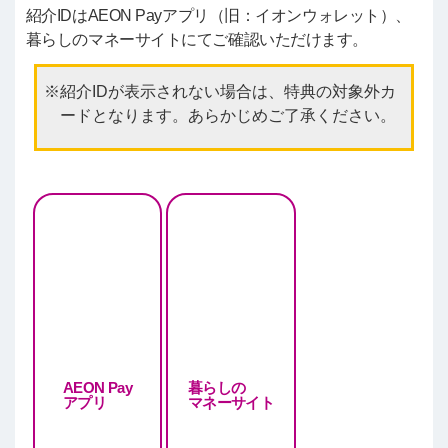
紹介IDはAEON Payアプリ（旧：イオンウォレット）、
暮らしのマネーサイトにてご確認いただけます。
紹介IDが表示されない場合は、特典の対象外カ
ードとなります。あらかじめご了承ください。
AEON Pay
暮らしの
アプリ
マネーサイト