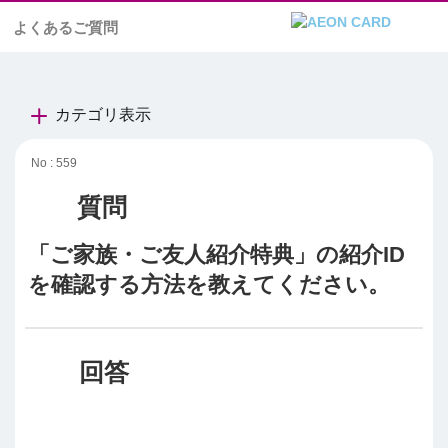
よくあるご質問
カテゴリ表示
No : 559
「ご家族・ご友人紹介特典」の紹介ID
を確認する方法を教えてください。