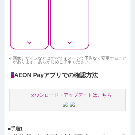
画像デザインなどはすべてイメージで予告なく変更すること
があります。あらかじめご了承ください。
AEON Payアプリでの確認方法
ダウンロード・アップデートはこちら
■手順1