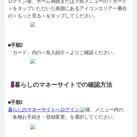
ログイン後、ホーム画面または下部メニューの＜カード
＞をタップいただいた画面にあるアイコンエリア一番右
の＜もっと見る＞をタップしてください。
■手順2
「カード」内の＜友人紹介＞よりご確認ください。
暮らしのマネーサイトでの確認方法
■手順1
暮らしのマネーサイトへログイン
後、メニュー内の
「各種お手続き・登録変更」を選択してください。