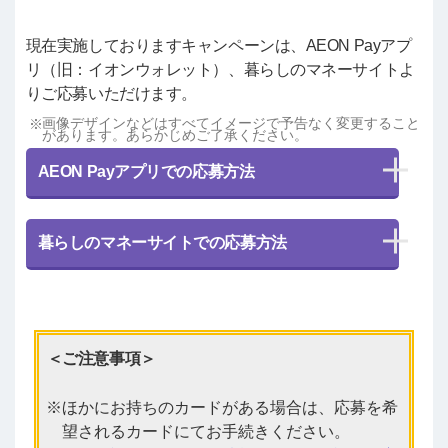
現在実施しておりますキャンペーンは、AEON Payアプ
リ（旧：イオンウォレット）、暮らしのマネーサイトよ
りご応募いただけます。
画像デザインなどはすべてイメージで予告なく変更すること
があります。あらかじめご了承ください。
AEON Payアプリでの応募方法
暮らしのマネーサイトでの応募方法
＜ご注意事項＞
ほかにお持ちのカードがある場合は、応募を希
望されるカードにてお手続きください。