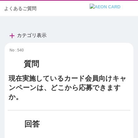
よくあるご質問
カテゴリ表示
No : 540
現在実施しているカード会員向けキャ
ンペーンは、どこから応募できます
か。