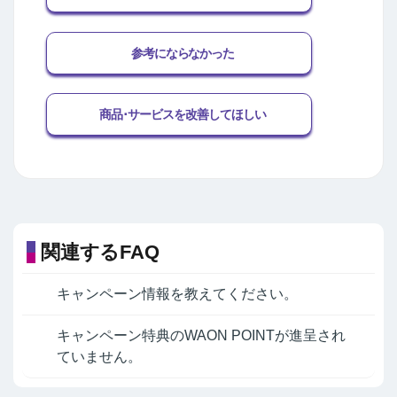
参考にならなかった
商品･サービスを改善してほしい
関連するFAQ
キャンペーン情報を教えてください。
キャンペーン特典のWAON POINTが進呈され
ていません。