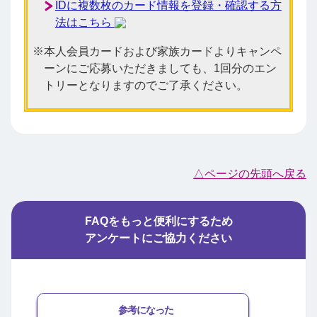
IDに複数枚のカード情報を登録・確認する方
法はこちら
本人会員カードおよび家族カードよりキャンペ
ーンにご応募いただきましても、1回分のエン
トリーとなりますのでご了承ください。
△ページの先頭へ戻る
FAQをもっと便利にするため
アンケートにご協力ください
参考になった