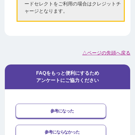
ードセレクトをご利用の場合はクレジットチ
ャージとなります。
△ページの先頭へ戻る
FAQをもっと便利にするため
アンケートにご協力ください
参考になった
参考にならなかった