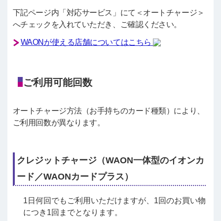
下記ページ内「対応サービス」にて＜オートチャージ＞
へチェックを入れていただき、ご確認ください。
WAONが使える店舗についてはこちら
ご利用可能回数
オートチャージ方法（お手持ちのカード種類）により、
ご利用回数が異なります。
クレジットチャージ（WAON一体型のイオンカ
ード／WAONカードプラス）
1日何回でもご利用いただけますが、1回のお買い物
につき1回までとなります。