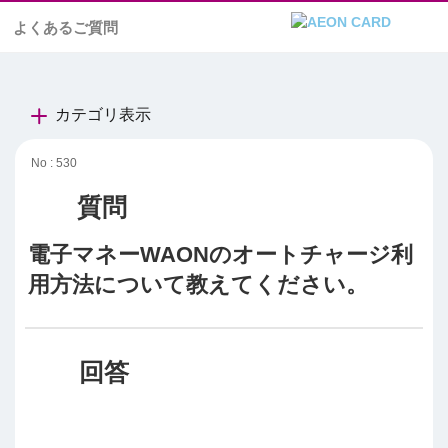
よくあるご質問
カテゴリ表示
No : 530
電子マネーWAONのオートチャージ利
用方法について教えてください。