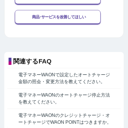
商品･サービスを改善してほしい
関連するFAQ
電子マネーWAONで設定したオートチャージ
金額の照会・変更方法を教えてください。
電子マネーWAONのオートチャージ停止方法
を教えてください。
電子マネーWAONのクレジットチャージ・オ
ートチャージでWAON POINTはつきますか。