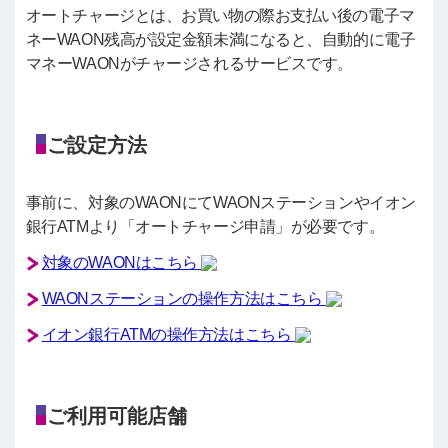
オートチャージとは、お買い物の際お支払い後の電子マ
ネーWAON残高が設定金額未満になると、自動的に電子
マネーWAONがチャージされるサービスです。
ご設定方法
事前に、対象のWAONにてWAONステーションやイオン
銀行ATMより「オートチャージ申請」が必要です。
対象のWAONはこちら
WAONステーションの操作方法はこちら
イオン銀行ATMの操作方法はこちら
ご利用可能店舗