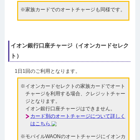
家族カードでのオートチャージも同様です。
イオン銀行口座チャージ（イオンカードセレク
ト）
1日1回のご利用となります。
イオンカードセレクトの家族カードでオート
チャージを利用する場合、クレジットチャー
ジとなります。
イオン銀行口座チャージはできません。
カード別のオートチャージについて詳しく
はこちら
モバイルWAONのオートチャージにイオンカ