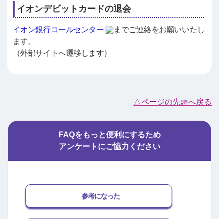
イオンデビットカードの退会
イオン銀行コールセンター
までご連絡をお願いいたし
ます。
（外部サイトへ遷移します）
△ページの先頭へ戻る
FAQをもっと便利にするため
アンケートにご協力ください
参考になった