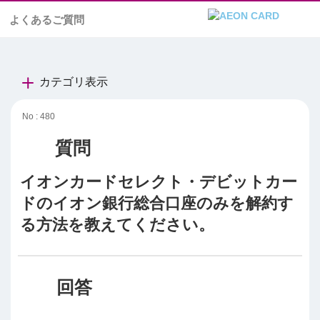
よくあるご質問
カテゴリ表示
No : 480
イオンカードセレクト・デビットカー
ドのイオン銀行総合口座のみを解約す
る方法を教えてください。