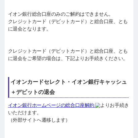
イオン銀行総合口座のみのご解約はできません。
クレジットカード（デビットカード）と総合口座、とも
に退会となります。
クレジットカード（デビットカード）と総合口座、とも
に退会をご希望の場合は、下記よりお手続きください。
イオンカードセレクト・イオン銀行キャッシュ
＋デビットの退会
イオン銀行ホームページの総合口座解約
よりお手続き
いただけます。
（外部サイトへ遷移します）