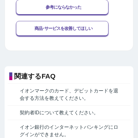
参考にならなかった
商品･サービスを改善してほしい
関連するFAQ
イオンマークのカード、デビットカードを退
会する方法を教えてください。
契約者IDについて教えてください。
イオン銀行のインターネットバンキングにロ
グインができません。