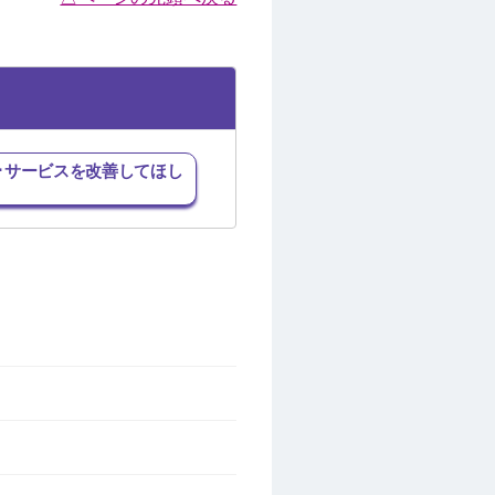
･サービスを改善してほし