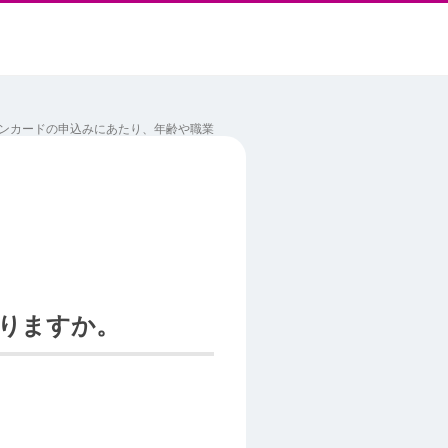
ンカードの申込みにあたり、年齢や職業
りますか。