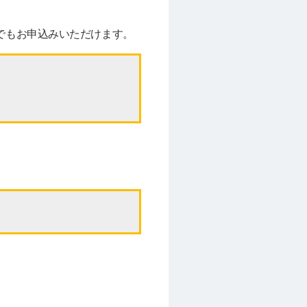
でもお申込みいただけます。