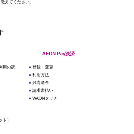
を教えてください。
す
AEON Pay決済
利用の調
登録・変更
利用方法
残高送金
請求書払い
WAONタッチ
ット）