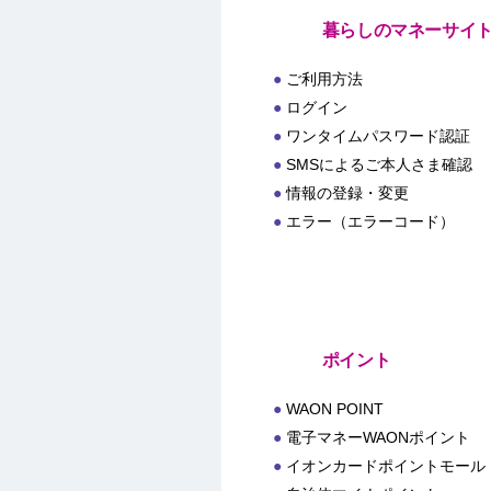
暮らしのマネーサイ
ご利用方法
ログイン
ワンタイムパスワード認証
SMSによるご本人さま確認
情報の登録・変更
エラー（エラーコード）
ポイント
WAON POINT
電子マネーWAONポイント
イオンカードポイントモール