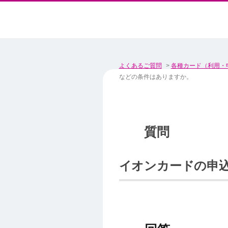
よくあるご質問
>
各種カード（利用・
などの条件はありますか。
イオンカードの申