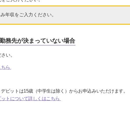
込み年収をご入力ください。
勤務先が決まっていない場合
ださい。
こちら
デビットは15歳（中学生は除く）からお申込みいただけます。
ビットについて詳しくはこちら