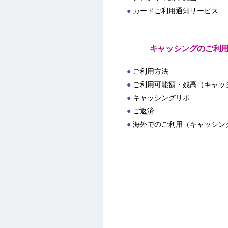
カードご利用通知サービス
キャッシングのご利
ご利用方法
ご利用可能額・残高（キャッ
キャッシングリボ
ご返済
海外でのご利用（キャッシン