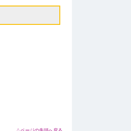
△ページの先頭へ戻る