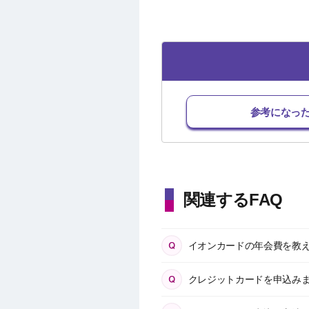
参考になっ
関連するFAQ
イオンカードの年会費を教
クレジットカードを申込み