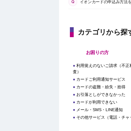
イオンカードの申込み方法
カテゴリから探
お困りの方
利用覚えのないご請求（不正
査）
カードご利用通知サービス
カードの盗難・紛失・拾得
お引落としができなかった
カードが利用できない
メール・SMS・LINE通知
その他サービス（電話・チャ