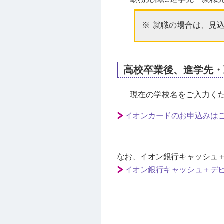
就職の場合は、見
高校卒業後、進学先・
現在の学校名をご入力く
イオンカードのお申込みは
なお、イオン銀行キャッシュ＋
イオン銀行キャッシュ＋デ