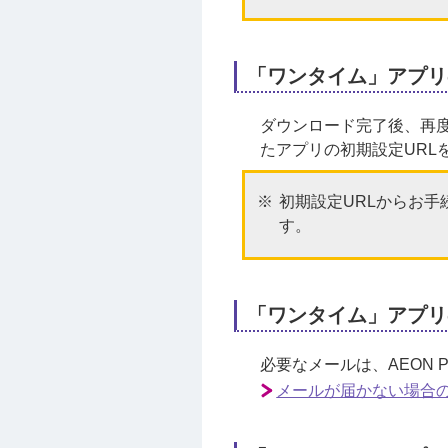
「ワンタイム」アプリ
ダウンロード完了後、再
たアプリの初期設定URL
初期設定URLからお
す。
「ワンタイム」アプリ
必要なメールは、AEON 
メールが届かない場合