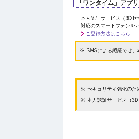
「ワンタイム」アプリ
本人認証サービス（3D
対応のスマートフォンを
ご登録方法はこちら
SMSによる認証では
セキュリティ強化のため
本人認証サービス（3D