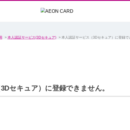
用
>
本人認証サービス(3Dセキュア)
>
本人認証サービス（3Dセキュア）に登録で
3Dセキュア）に登録できません。