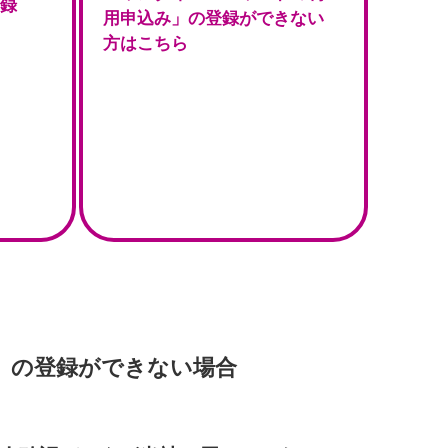
登録
用申込み」の登録ができない
方はこちら
」の登録ができない場合