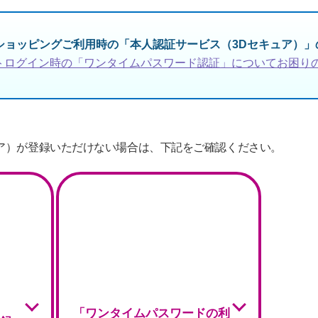
トショッピングご利用時の「本人認証サービス（3Dセキュア）
トログイン時の「ワンタイムパスワード認証」についてお困り
ア）が登録いただけない場合は、下記をご確認ください。
「ワンタイムパスワードの利