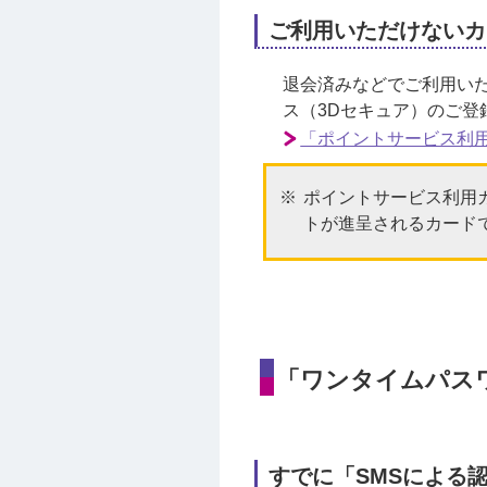
ご利用いただけないカ
退会済みなどでご利用い
ス（3Dセキュア）のご登
「ポイントサービス利
ポイントサービス利用
トが進呈されるカード
「ワンタイムパス
すでに「SMSによる