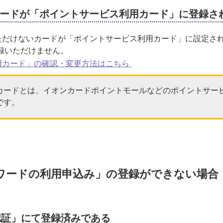
ードが「ポイントサービス利用カード」に登録さ
ただけないカードが「ポイントサービス利用カード」に設定さ
録いただけません。
用カード」の確認・変更方法はこちら
カードとは、イオンカードポイントモールなどのポイントサー
です。
ワードの利用申込み」の登録ができない場合
認証」にて登録済みである