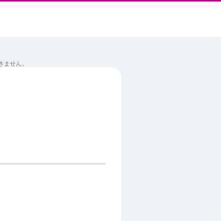
きません。