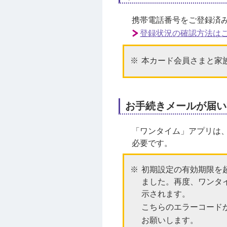
携帯電話番号をご登録済
登録状況の確認方法は
本カード会員さまと家
お手続きメールが届い
「ワンタイム」アプリは
必要です。
初期設定の有効期限を
ました。再度、ワンタ
示されます。
こちらのエラーコード
お願いします。