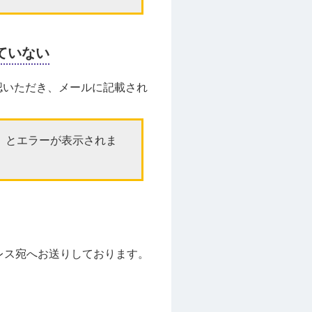
ていない
認いただき、メールに記載され
」とエラーが表示されま
ドレス宛へお送りしております。