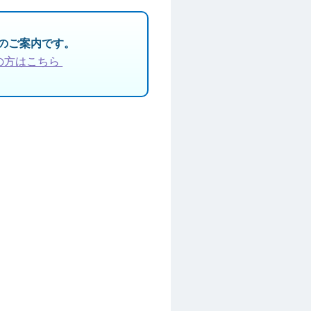
」のご案内です。
の方はこちら