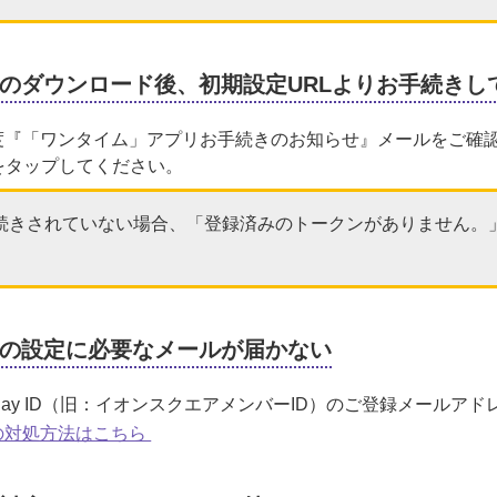
のダウンロード後、初期設定URLよりお手続きし
度『「ワンタイム」アプリお手続きのお知らせ』メールをご確
をタップしてください。
手続きされていない場合、「登録済みのトークンがありません。
の設定に必要なメールが届かない
Pay ID（旧：イオンスクエアメンバーID）のご登録メールア
の対処方法はこちら