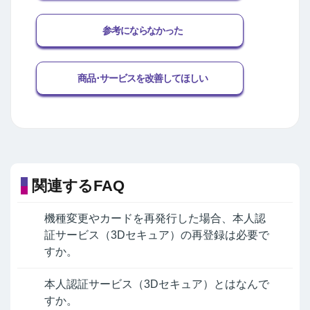
参考にならなかった
商品･サービスを改善してほしい
関連するFAQ
機種変更やカードを再発行した場合、本人認
証サービス（3Dセキュア）の再登録は必要で
すか。
本人認証サービス（3Dセキュア）とはなんで
すか。