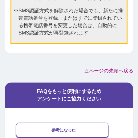
SMS認証方式を解除された場合でも、新たに携
帯電話番号を登録、またはすでに登録されてい
る携帯電話番号を変更した場合は、自動的に
SMS認証方式が再登録されます。
△ページの先頭へ戻る
FAQをもっと便利にするため
アンケートにご協力ください
参考になった