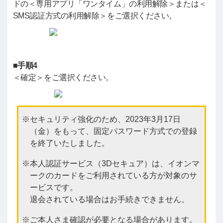
ドの＜専用アプリ「ワンタイム」の利用解除＞または＜
SMS認証方式の利用解除＞をご選択ください。
■手順4
＜確定＞をご選択ください。
セキュリティ強化のため、2023年3月17日
（金）をもって、固定パスワード方式での登録
を終了いたしました。
本人認証サービス（3Dセキュア）は、イオンマ
ークのカードをご利用されている方が対象のサ
ービスです。
退会されている場合はお手続きできません。
ご本人さま確認が必要となる場合があります。