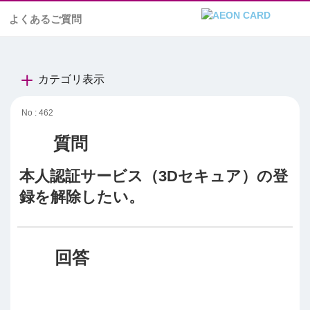
よくあるご質問
カテゴリ表示
No : 462
本人認証サービス（3Dセキュア）の登
録を解除したい。