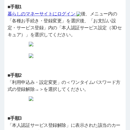
■手順1
暮らしのマネーサイトにログイン
後、メニュー内の
「各種お手続き・登録変更」を選択後、「お支払い設
定・サービス登録」内の「本人認証サービス設定（3Dセ
キュア）」を選択してください。
■手順2
「利用申込み・設定変更」の＜ワンタイムパスワード方
式の登録解除→＞を選択してください。
■手順3
「本人認証サービス登録解除」に表示された該当のカー