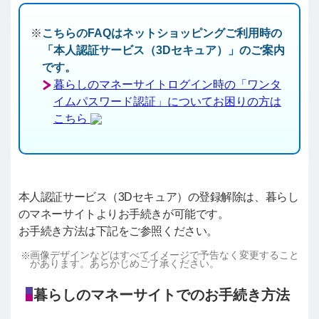
こちらのFAQはネットショッピングご利用時の
「本人認証サービス（3Dセキュア）」のご案内
です。
暮らしのマネーサイトログイン時の「ワンタ
イムパスワード認証」についてお困りの方は
こちら
本人認証サービス（3Dセキュア）の登録解除は、暮らし
のマネーサイトよりお手続きが可能です。
お手続き方法は下記をご参照ください。
画像デザインなどはすべてイメージで予告なく変更すること
があります。あらかじめご了承ください。
暮らしのマネーサイトでのお手続き方法