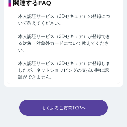
関連するFAQ
本人認証サービス（3Dセキュア）の登録につ
いて教えてください。
本人認証サービス（3Dセキュア）が登録でき
る対象・対象外カードについて教えてくださ
い。
本人認証サービス（3Dセキュア）に登録しま
したが、ネットショッピングの支払い時に認
証ができません。
よくあるご質問TOPへ