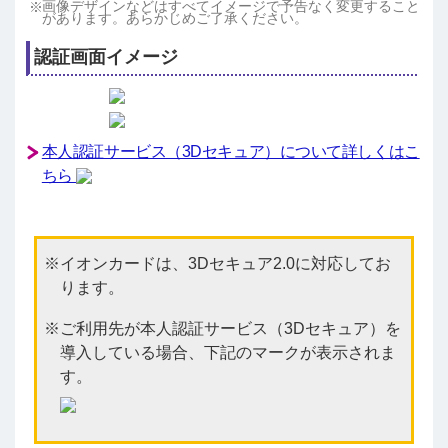
画像デザインなどはすべてイメージで予告なく変更すること
があります。あらかじめご了承ください。
認証画面イメージ
本人認証サービス（3Dセキュア）について詳しくはこ
ちら
イオンカードは、3Dセキュア2.0に対応してお
ります。
ご利用先が本人認証サービス（3Dセキュア）を
導入している場合、下記のマークが表示されま
す。