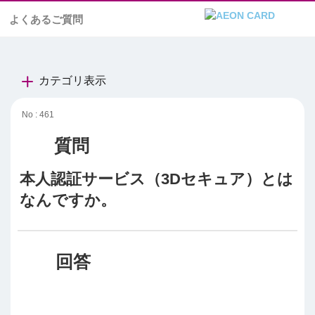
よくあるご質問
カテゴリ表示
No : 461
本人認証サービス（3Dセキュア）とは
なんですか。