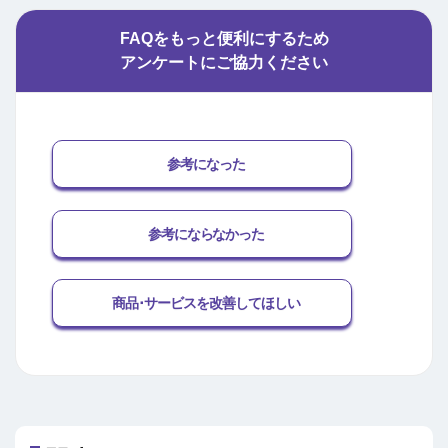
FAQをもっと便利にするため
アンケートにご協力ください
参考になった
参考にならなかった
商品･サービスを改善してほしい