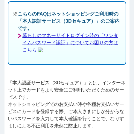
こちらのFAQはネットショッピングご利用時の
「本人認証サービス（3Dセキュア）」のご案内
です。
暮らしのマネーサイトログイン時の「ワンタ
イムパスワード認証」についてお困りの方は
こちら
「本人認証サービス（3Dセキュア）」とは、インターネ
ット上でカードをより安全にご利用いただくためのサー
ビスです。
ネットショッピングでのお支払い時や各種お支払いサー
ビスにカードを登録する際、ご本人さまにしか分からな
いパスワードを入力して本人確認を行うことで、なりす
ましによる不正利用を未然に防止します。