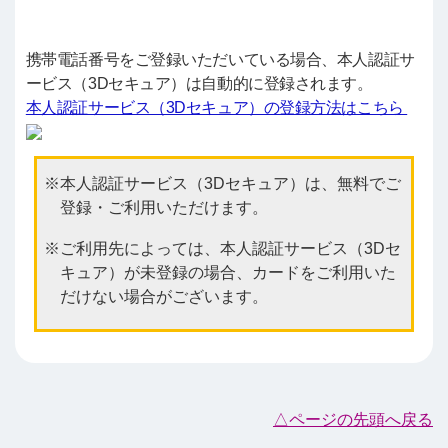
携帯電話番号をご登録いただいている場合、本人認証サ
ービス（3Dセキュア）は自動的に登録されます。
本人認証サービス（3Dセキュア）の登録方法はこちら
本人認証サービス（3Dセキュア）は、無料でご
登録・ご利用いただけます。
ご利用先によっては、本人認証サービス（3Dセ
キュア）が未登録の場合、カードをご利用いた
だけない場合がございます。
△ページの先頭へ戻る