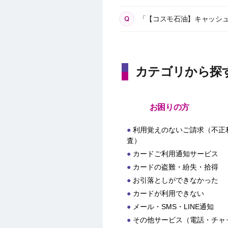
「【コスモ石油】キャッシ
カテゴリから探
お困りの方
利用覚えのないご請求（不正
査）
カードご利用通知サービス
カードの盗難・紛失・拾得
お引落としができなかった
カードが利用できない
メール・SMS・LINE通知
その他サービス（電話・チャ