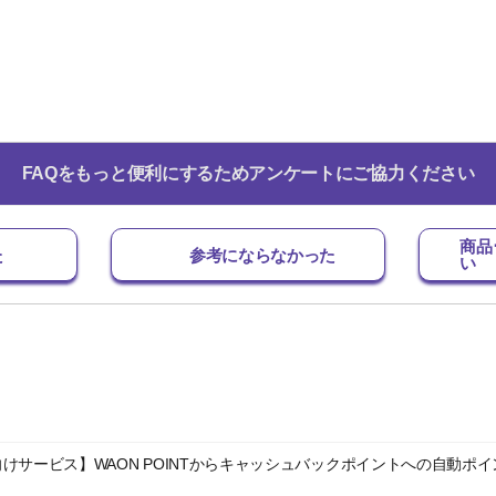
FAQをもっと便利にするためアンケートにご協力ください
商品
た
参考にならなかった
い
けサービス】WAON POINTからキャッシュバックポイントへの自動ポ