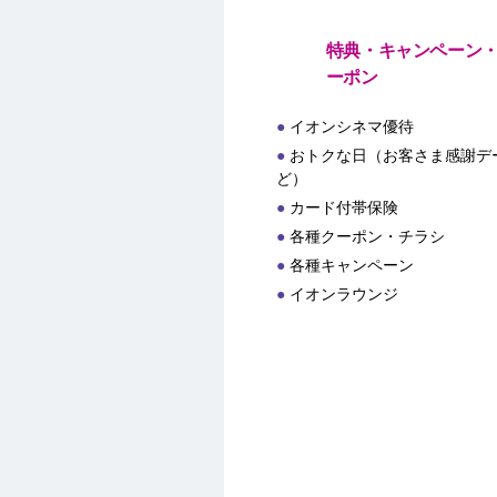
特典・キャンペーン
ーポン
イオンシネマ優待
おトクな日（お客さま感謝デー
ど）
カード付帯保険
各種クーポン・チラシ
各種キャンペーン
イオンラウンジ