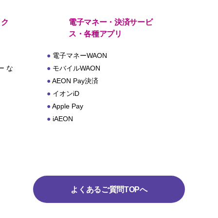
・ク
電子マネー・決済サービ
ス・各種アプリ
電子マネーWAON
 な
モバイルWAON
AEON Pay決済
イオンiD
Apple Pay
iAEON
よくあるご質問TOPへ