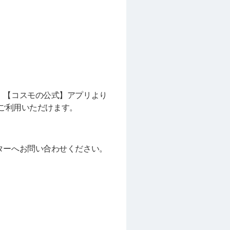
、【コスモの公式】アプリより
ご利用いただけます。
ターへお問い合わせください。