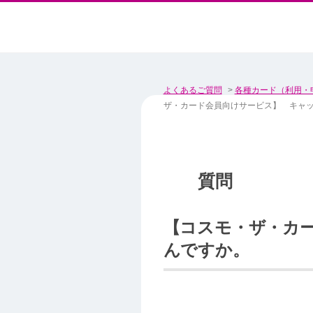
よくあるご質問
>
各種カード（利用・
ザ・カード会員向けサービス】 キャ
【コスモ・ザ・カ
んですか。