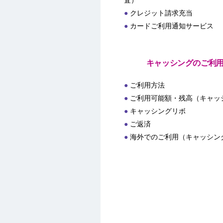
査）
クレジット請求充当
カードご利用通知サービス
キャッシングのご利
ご利用方法
ご利用可能額・残高（キャッ
キャッシングリボ
ご返済
海外でのご利用（キャッシン