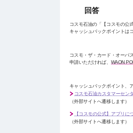
コスモ石油の「【コスモの公
キャッシュバックポイントは
コスモ・ザ・カード・オーパ
申請いただければ、
WAON PO
キャッシュバックポイント、
コスモ石油カスタマーセンタ
（外部サイトへ遷移します）
【コスモの公式】アプリに
（外部サイトへ遷移します）