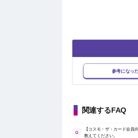
参考になっ
関連するFAQ
【コスモ・ザ・カード会員向
教えてください。