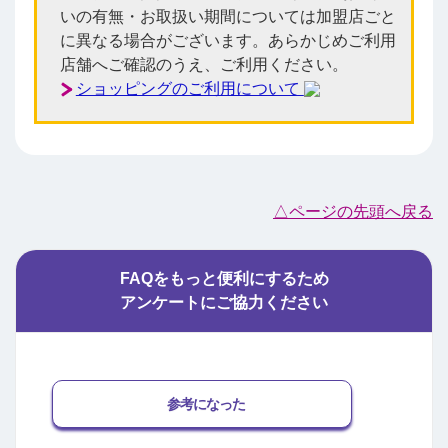
いの有無・お取扱い期間については加盟店ごと
に異なる場合がございます。あらかじめご利用
店舗へご確認のうえ、ご利用ください。
ショッピングのご利用について
△ページの先頭へ戻る
FAQをもっと便利にするため
アンケートにご協力ください
参考になった