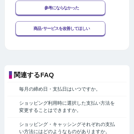
参考にならなかった
商品･サービスを改善してほしい
関連するFAQ
毎月の締め日・支払日はいつですか。
ショッピング利用時に選択した支払い方法を
変更することはできますか。
ショッピング・キャッシングそれぞれの支払
い方法にはどのようなものがありますか。