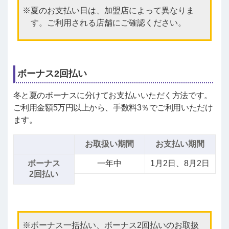
夏のお支払い日は、加盟店によって異なりま
す。ご利用される店舗にご確認ください。
ボーナス2回払い
冬と夏のボーナスに分けてお支払いいただく方法です。
ご利用金額5万円以上から、手数料3％でご利用いただけ
ます。
お取扱い期間
お支払い期間
ボーナス
一年中
1月2日、8月2日
2回払い
ボーナス一括払い、ボーナス2回払いのお取扱