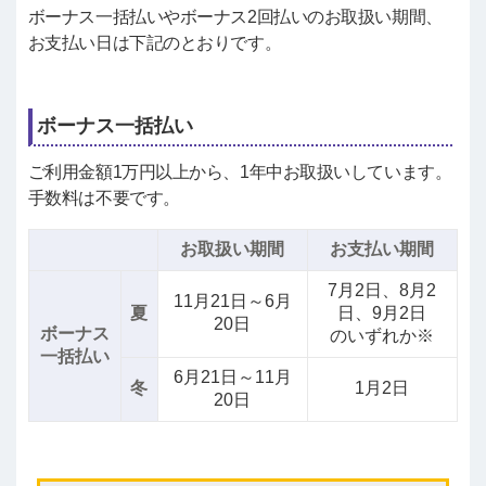
ボーナス一括払いやボーナス2回払いのお取扱い期間、
お支払い日は下記のとおりです。
ボーナス一括払い
ご利用金額1万円以上から、1年中お取扱いしています。
手数料は不要です。
お取扱い期間
お支払い期間
7月2日、8月2
11月21日～6月
夏
日、9月2日
20日
ボーナス
のいずれか※
一括払い
6月21日～11月
冬
1月2日
20日