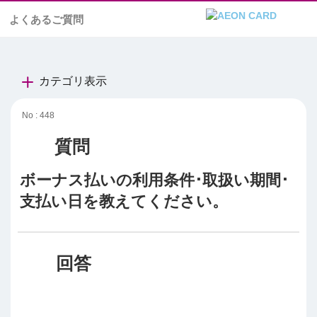
よくあるご質問
カテゴリ表示
No : 448
ボーナス払いの利用条件･取扱い期間･
支払い日を教えてください。