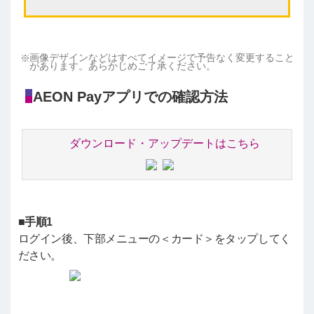
画像デザインなどはすべてイメージで予告なく変更すること
があります。あらかじめご了承ください。
AEON Payアプリでの確認方法
ダウンロード・アップデートはこちら
■手順1
ログイン後、下部メニューの＜カード＞をタップしてく
ださい。