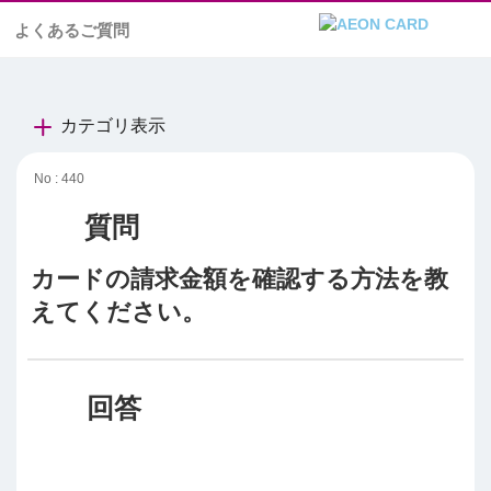
よくあるご質問
カテゴリ表示
No : 440
カードの請求金額を確認する方法を教
えてください。