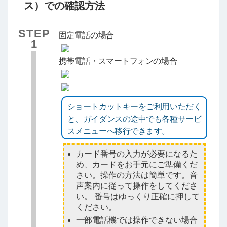
ス）での確認方法
STEP
固定電話の場合
1
携帯電話・スマートフォンの場合
ショートカットキーをご利用いただく
と、ガイダンスの途中でも各種サービ
スメニューへ移行できます。
カード番号の入力が必要になるた
め、カードをお手元にご準備くだ
さい。操作の方法は簡単です。音
声案内に従って操作をしてくださ
い。 番号はゆっくり正確に押して
ください。
一部電話機では操作できない場合