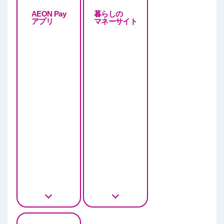
AEON Pay
暮らしの
アプリ
マネーサイト