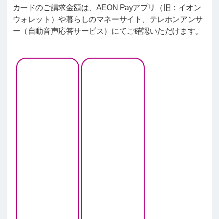
カードのご請求金額は、AEON Payアプリ（旧：イオン
ウォレット）や暮らしのマネーサイト、テレホンアンサ
ー（自動音声応答サービス）にてご確認いただけます。