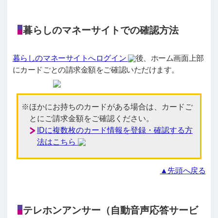
暮らしのマネーサイトでの確認方法
暮らしのマネーサイトへログイン
後、ホーム画面上部
にカードごとの請求金額をご確認いただけます。
ほかにお持ちのカードがある場合は、カードご
とにご請求金額をご確認ください。
IDに複数枚のカード情報を登録・確認する方
法はこちら
▲先頭へ戻る
テレホンアンサー（自動音声応答サービ