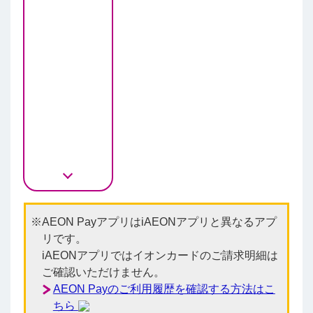
AEON PayアプリはiAEONアプリと異なるアプ
リです。
iAEONアプリではイオンカードのご請求明細は
ご確認いただけません。
AEON Payのご利用履歴を確認する方法はこ
ちら