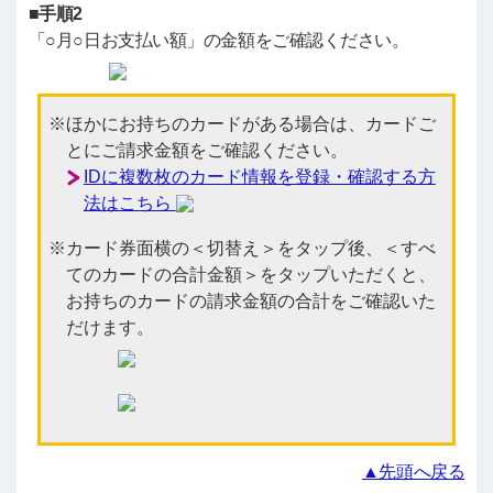
■手順2
「○月○日お支払い額」の金額をご確認ください。
ほかにお持ちのカードがある場合は、カードご
とにご請求金額をご確認ください。
IDに複数枚のカード情報を登録・確認する方
法はこちら
カード券面横の＜切替え＞をタップ後、＜すべ
てのカードの合計金額＞をタップいただくと、
お持ちのカードの請求金額の合計をご確認いた
だけます。
▲先頭へ戻る