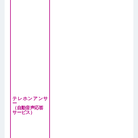
テレホンアンサ
ー
（自動音声応答
サービス）