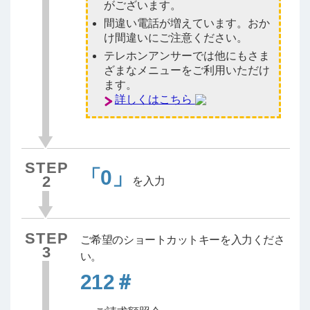
がございます。
間違い電話が増えています。おか
け間違いにご注意ください。
テレホンアンサーでは他にもさま
ざまなメニューをご利用いただけ
ます。
詳しくはこちら
STEP
「0」
2
を入力
STEP
ご希望のショートカットキーを入力くださ
3
い。
212＃