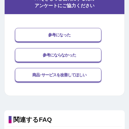
アンケートにご協力ください
参考になった
参考にならなかった
商品･サービスを改善してほしい
関連するFAQ