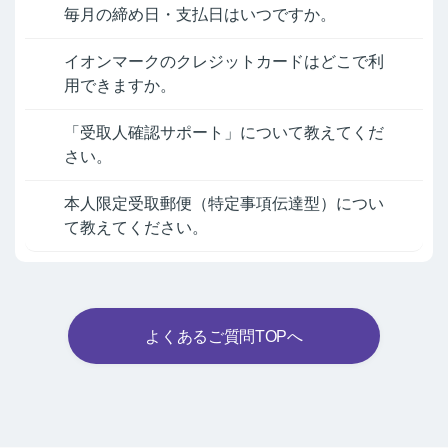
毎月の締め日・支払日はいつですか。
イオンマークのクレジットカードはどこで利
用できますか。
「受取人確認サポート」について教えてくだ
さい。
本人限定受取郵便（特定事項伝達型）につい
て教えてください。
よくあるご質問TOPへ