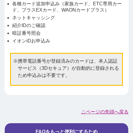
各種カード追加申込み（家族カード、ETC専用カー
ド、プラスEXカード、WAONカードプラス）
ネットキャッシング
紹介IDのご確認
暗証番号照会
イオンiDお申込み
携帯電話番号が登録済みのカードは、本人認証
サービス（3Dセキュア）が自動的に登録される
ため申込みは不要です。
△ページの先頭へ戻る
FAQをもっと便利にするため