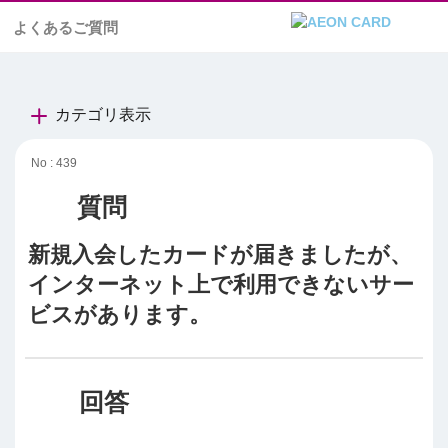
よくあるご質問
カテゴリ表示
No : 439
新規入会したカードが届きましたが、
インターネット上で利用できないサー
ビスがあります。