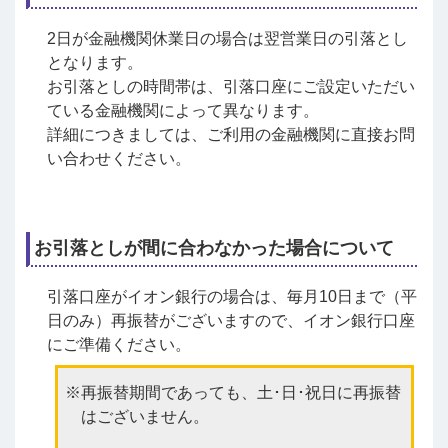
2日が金融機関休業日の場合は翌営業日の引落とし
となります。
お引落としの時間帯は、引落口座にご設定いただい
ている金融機関によって異なります。
詳細につきましては、ご利用の金融機関に直接お問
い合わせください。
お引落としが間に合わなかった場合について
引落口座がイオン銀行の場合は、毎月10日まで（平
日のみ）再振替がございますので、イオン銀行口座
にご準備ください。
再振替期間であっても、土･日･祝日に再振替
はございません。