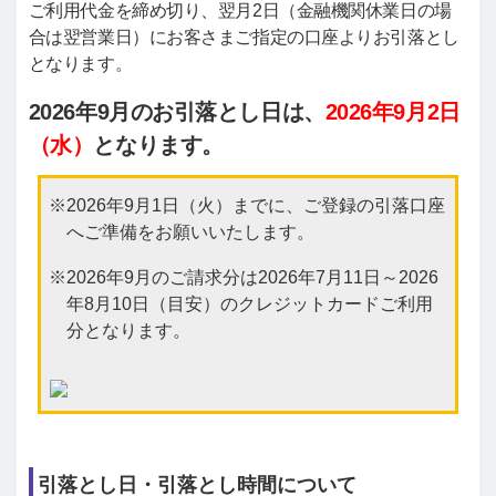
ご利用代金を締め切り、翌月2日（金融機関休業日の場
合は翌営業日）にお客さまご指定の口座よりお引落とし
となります。
2026年9月のお引落とし日は、
2026年9月2日
（水）
となります。
2026年9月1日（火）までに、ご登録の引落口座
へご準備をお願いいたします。
2026年9月のご請求分は2026年7月11日～2026
年8月10日（目安）のクレジットカードご利用
分となります。
引落とし日・引落とし時間について