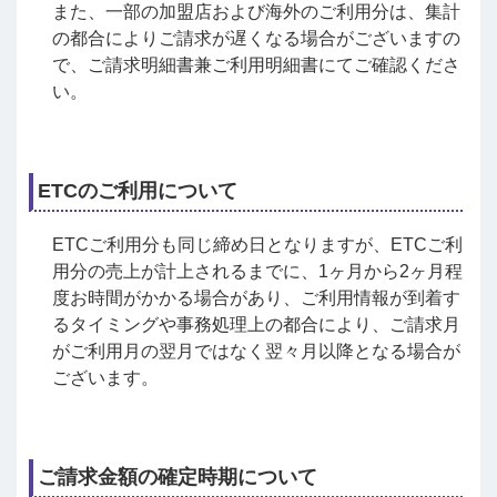
また、一部の加盟店および海外のご利用分は、集計
の都合によりご請求が遅くなる場合がございますの
で、ご請求明細書兼ご利用明細書にてご確認くださ
い。
ETCのご利用について
ETCご利用分も同じ締め日となりますが、ETCご利
用分の売上が計上されるまでに、1ヶ月から2ヶ月程
度お時間がかかる場合があり、ご利用情報が到着す
るタイミングや事務処理上の都合により、ご請求月
がご利用月の翌月ではなく翌々月以降となる場合が
ございます。
ご請求金額の確定時期について