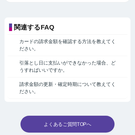
関連するFAQ
カードの請求金額を確認する方法を教えてく
ださい。
引落とし日に支払いができなかった場合、ど
うすればいいですか。
請求金額の更新・確定時期について教えてく
ださい。
よくあるご質問TOPへ