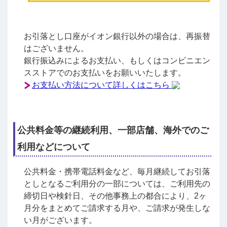
お引落とし口座がイオン銀行以外の場合は、再振替
はございません。
銀行振込みによるお支払い、もしくはコンビニエン
スストアでのお支払いをお願いいたします。
お支払い方法について詳しくはこちら
公共料金等の継続利用、一部店舗、海外でのご
利用などについて
公共料金・携帯電話料金など、毎月継続してお引落
としとなるご利用分の一部については、ご利用先の
締切日や検針日、その他事務上の都合により、2ヶ
月分をまとめてご請求する月や、ご請求が発生しな
い月がございます。