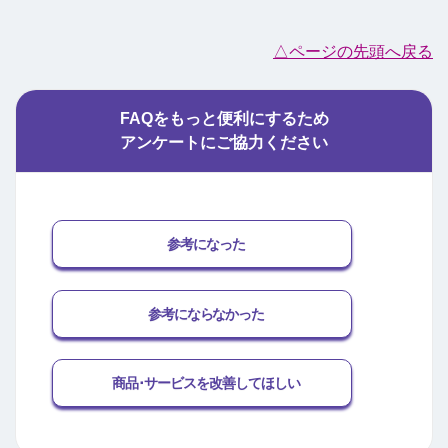
△ページの先頭へ戻る
FAQをもっと便利にするため
アンケートにご協力ください
参考になった
参考にならなかった
商品･サービスを改善してほしい