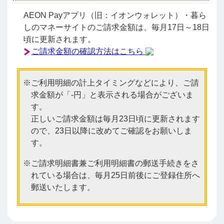
AEON Payアプリ（旧：イオンウォレット）・暮ら
しのマネーサイトのご請求金額は、毎月17日～18日
頃に更新されます。
ご請求金額の確認方法はこちら
ご利用明細の計上タイミングなどにより、ご請
求金額が「-円」と表示される場合がございま
す。
正しいご請求金額は毎月23日頃に更新されます
ので、23日以降に改めてご確認をお願いしま
す。
ご請求明細書兼ご利用明細書の郵送手続きをさ
れている場合は、毎月25日前後にご登録住所へ
郵送いたします。