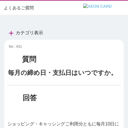
よくあるご質問
カテゴリ表示
No : 431
毎月の締め日・支払日はいつですか。
ショッピング・キャッシングご利用分ともに毎月10日に