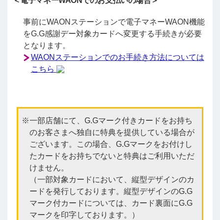
＜電子マネーWAONでのお支払いの場合＞
事前にWAONステーションで電子マネーWAON機能
をG.G感謝デー対象カードへ変更する手続きが必要
となります。
WAONステーションでのお手続き方法については
こちら
一部店舗にて、G.Gマーク付きカードをお持ち
のお客さまへ独自に特典を提供している場合が
ございます。この場合、G.Gマークをお付けし
たカードをお持ちでないと特典はご利用いただ
けません。
（一部対象カードにおいて、縦型デザインのカ
ードを発行しております。縦型デザインのG.G
マーク付カードについては、カード裏面にG.G
マークを印字しております。）