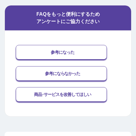
FAQをもっと便利にするため
アンケートにご協力ください
参考になった
参考にならなかった
商品･サービスを改善してほしい