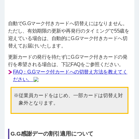
自動でG.Gマーク付きカードへ切替えにはなりません。
ただし、有効期限の更新や再発行のタイミングで55歳を
迎えている場合は、自動的にG.Gマーク付きカードへ切
替えてお届けいたします。
更新カードの発行を待たずにG.Gマーク付きカードの発
行を希望される場合は、下記FAQをご参照ください。
FAQ：G.Gマーク付カードへの切替え方法を教えてく
ださい。
従業員カードをはじめ、一部カードは切替え対
象外となります。
G.G感謝デーの割引適用について