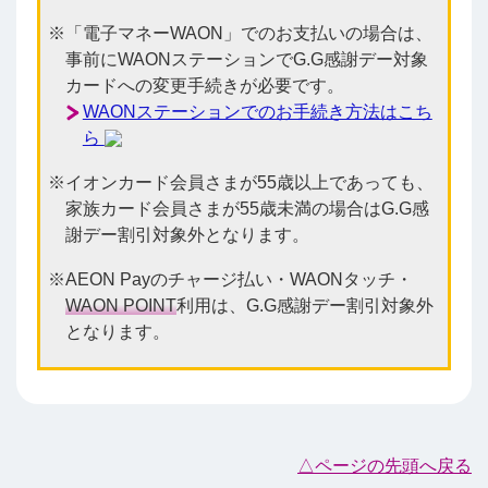
「電子マネーWAON」でのお支払いの場合は、
事前にWAONステーションでG.G感謝デー対象
カードへの変更手続きが必要です。
WAONステーションでのお手続き方法はこち
ら
イオンカード会員さまが55歳以上であっても、
家族カード会員さまが55歳未満の場合はG.G感
謝デー割引対象外となります。
AEON Payのチャージ払い・WAONタッチ・
WAON POINT
利用は、G.G感謝デー割引対象外
となります。
△ページの先頭へ戻る