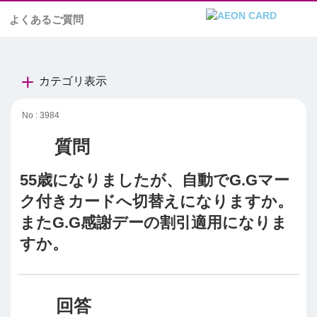
よくあるご質問
カテゴリ表示
No : 3984
55歳になりましたが、自動でG.Gマー
ク付きカードへ切替えになりますか。
またG.G感謝デーの割引適用になりま
すか。