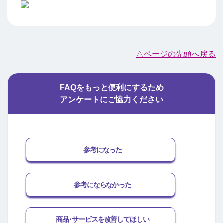
△ページの先頭へ戻る
FAQをもっと便利にするため
アンケートにご協力ください
参考になった
参考にならなかった
商品･サービスを改善してほしい