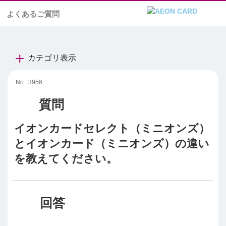
よくあるご質問
カテゴリ表示
No : 3956
イオンカードセレクト（ミニオンズ）
とイオンカード（ミニオンズ）の違い
を教えてください。