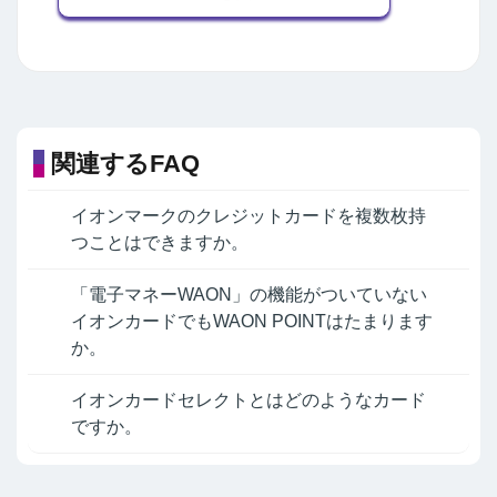
関連するFAQ
イオンマークのクレジットカードを複数枚持
つことはできますか。
「電子マネーWAON」の機能がついていない
イオンカードでもWAON POINTはたまります
か。
イオンカードセレクトとはどのようなカード
ですか。