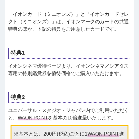
「イオンカード（ミニオンズ）」と「イオンカードセレ
クト（ミニオンズ）」は、イオンマークのカードの共通
特典のほか、下記の特典をご用意したカードです。
特典1
イオンシネマ優待ページより、イオンシネマ／シアタス
専用の特別鑑賞券を優待価格でご購入いただけます。
特典2
ユニバーサル・スタジオ・ジャパン内でご利用いただく
と、
WAON POINT
を基本の10倍進呈いたします。
基本とは、200円(税込)ごとに1
WAON POINT
進