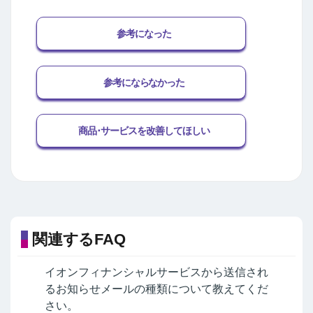
参考になった
参考にならなかった
商品･サービスを改善してほしい
関連するFAQ
イオンフィナンシャルサービスから送信され
るお知らせメールの種類について教えてくだ
さい。