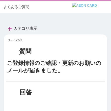
よくあるご質問
カテゴリ表示
No : 37241
ご登録情報のご確認・更新のお願いの
メールが届きました。