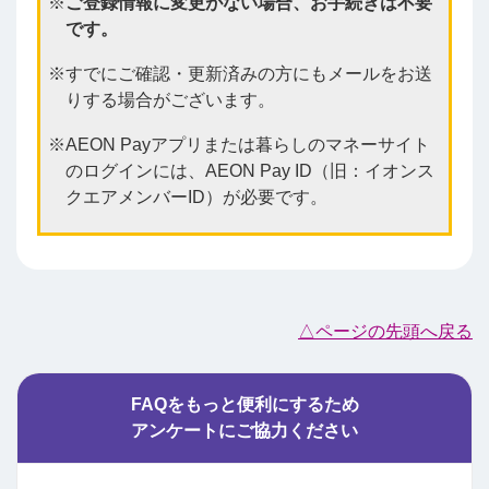
ご登録情報に変更がない場合、お手続きは不要
です。
すでにご確認・更新済みの方にもメールをお送
りする場合がございます。
AEON Payアプリまたは暮らしのマネーサイト
のログインには、AEON Pay ID（旧：イオンス
クエアメンバーID）が必要です。
△ページの先頭へ戻る
FAQをもっと便利にするため
アンケートにご協力ください