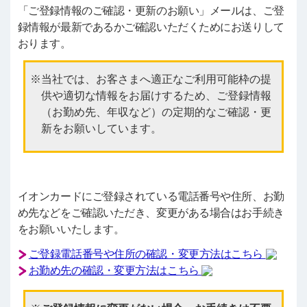
「ご登録情報のご確認・更新のお願い」メールは、ご登
録情報が最新であるかご確認いただくためにお送りして
おります。
当社では、お客さまへ適正なご利用可能枠の提
供や適切な情報をお届けするため、ご登録情報
（お勤め先、年収など）の定期的なご確認・更
新をお願いしています。
イオンカードにご登録されている電話番号や住所、お勤
め先などをご確認いただき、変更がある場合はお手続き
をお願いいたします。
ご登録電話番号や住所の確認・変更方法はこちら
お勤め先の確認・変更方法はこちら