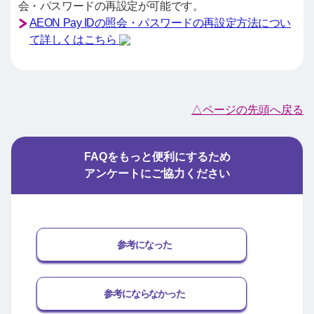
会・パスワードの再設定が可能です。
AEON Pay IDの照会・パスワードの再設定方法につい
て詳しくはこちら
△ページの先頭へ戻る
FAQをもっと便利にするため
アンケートにご協力ください
参考になった
参考にならなかった