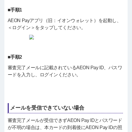
■手順1
AEON Payアプリ（旧：イオンウォレット）を起動し、
＜ログイン＞をタップしてください。
■手順2
審査完了メールに記載されているAEON Pay ID、パスワ
ードを入力し、ログインください。
メールを受信できていない場合
審査完了メールが受信できずAEON Pay IDとパスワード
が不明の場合は、本カードの到着後にAEON Pay IDの照