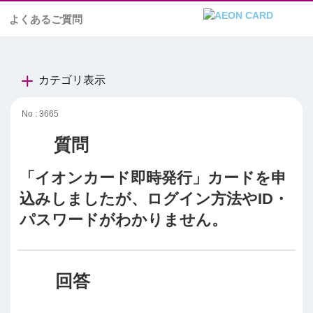
よくあるご質問
カテゴリ表示
No : 3665
「イオンカード即時発行」カードを申
込みしましたが、ログイン方法やID・
パスワードがわかりません。