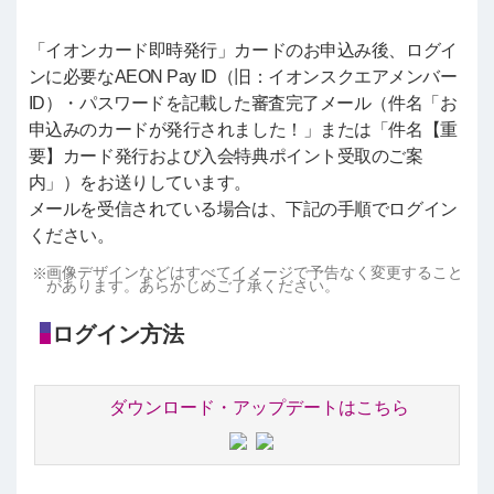
「イオンカード即時発行」カードのお申込み後、ログイ
ンに必要なAEON Pay ID（旧：イオンスクエアメンバー
ID）・パスワードを記載した審査完了メール（件名「お
申込みのカードが発行されました！」または「件名【重
要】カード発行および入会特典ポイント受取のご案
内」）をお送りしています。
メールを受信されている場合は、下記の手順でログイン
ください。
画像デザインなどはすべてイメージで予告なく変更すること
があります。あらかじめご了承ください。
ログイン方法
ダウンロード・アップデートはこちら