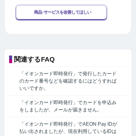
商品･サービスを改善してほしい
関連するFAQ
「イオンカード即時発行」で発行したカード
のカード番号などを確認するにはどうすれば
いいですか。
「イオンカード即時発行」でカードを申込み
をしましたが、メールが届きません。
「イオンカード即時発行」でAEON Pay IDが
払い出されましたが、現在利用しているIDは