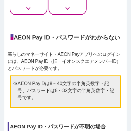
AEON Pay ID・パスワードがわからない
暮らしのマネーサイト・AEON Payアプリへのログイン
には、AEON Pay ID（旧：イオンスクエアメンバーID）
とパスワードが必要です。
AEON PayIDは8～40文字の半角英数字・記
号、パスワードは8～32文字の半角英数字・記
号です。
AEON Pay ID・パスワードが不明の場合