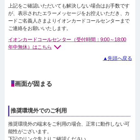
上記をご確認いただいても解決しない場合はお手数です
が、表示されたエラーメッセージをお控えいただき、カ
ードご名義人さまよりイオンカードコールセンターまで
ご連絡をお願いいたします。
イオンカードコールセンター（受付時間：9:00～18:00
年中無休）はこちら
▲先頭へ戻る
画面が固まる
推奨環境外でのご利用
推奨環境外の端末をご利用の場合、正常に動作しない可
能性がございます。
下記のリンク先よりご確認ください。