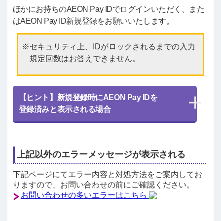
ほかにお持ちのAEON Pay IDでログインいただく、また
はAEON Pay ID新規登録をお願いいたします。
セキュリティ上、IDがロックされるまでの入力
規定回数はお答えできません。
【ヒント】新規登録時にAEON Pay IDを
登録済みと表示される場合
上記以外のエラーメッセージが表示される
下記ページにてエラー内容と対処方法をご案内してお
りますので、お問い合わせの前にご確認ください。
お問い合わせの多いエラーはこちら