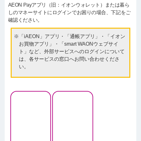
AEON Payアプリ（旧：イオンウォレット）または暮ら
しのマネーサイトにログインでお困りの場合、下記をご
確認ください。
「iAEON」アプリ・「通帳アプリ」・「イオン
お買物アプリ」・「smart WAONウェブサイ
ト」など、外部サービスへのログインについて
は、各サービスの窓口へお問い合わせくださ
い。