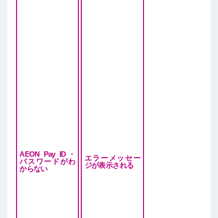
AEON Pay ID・
エラーメッセー
パスワードがわ
ジが表示される
からない