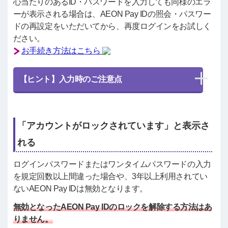
心当たりのあるID・パスワードを入力しても同様のエラ
ーが表示される場合は、AEON Pay IDの照会・パスワー
ドの再設定をいただいてから、再度ログインをお試しく
ださい。
お手続き方法はこちら
【ヒント】入力時のご注意点
「アカウントがロックされています」と表示さ
れる
ログインパスワードまたはワンタイムパスワードの入力
を規定回数以上間違った場合や、3年以上利用されてい
ないAEON Pay IDは無効となります。
無効となったAEON Pay IDのロックを解除する方法はあ
りません。