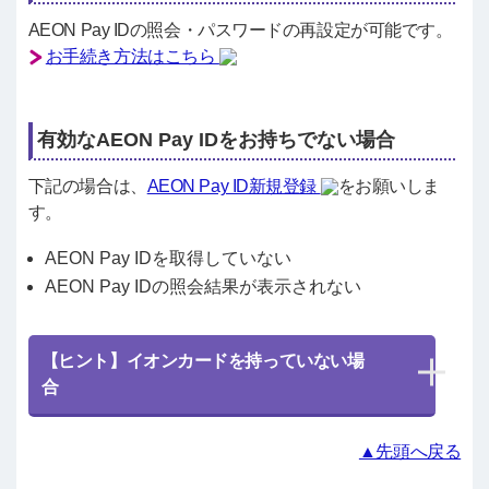
AEON Pay IDの照会・パスワードの再設定が可能です。
お手続き方法はこちら
有効なAEON Pay IDをお持ちでない場合
下記の場合は、
AEON Pay ID新規登録
をお願いしま
す。
AEON Pay IDを取得していない
AEON Pay IDの照会結果が表示されない
【ヒント】イオンカードを持っていない場
合
▲先頭へ戻る