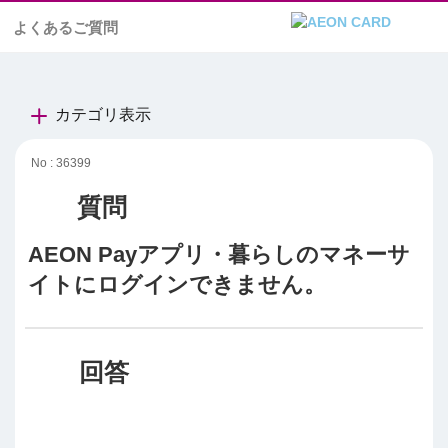
よくあるご質問
カテゴリ表示
No : 36399
AEON Payアプリ・暮らしのマネーサ
イトにログインできません。