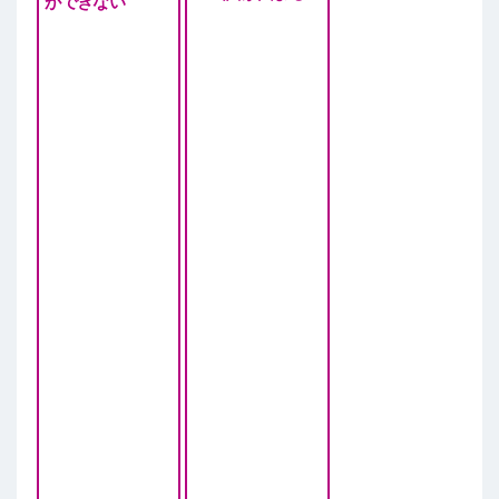
ができない