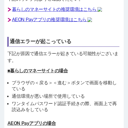
暮らしのマネーサイトの推奨環境はこちら
AEON Payアプリの推奨環境はこちら
通信エラーが起こっている
下記が原因で通信エラーが起きている可能性がございま
す。
■暮らしのマネーサイトの場合
ブラウザの＜戻る＞＜進む＞ボタンで画面を移動し
ている
通信環境が悪い場所で使用している
ワンタイムパスワード認証手続きの際、画面上で再
読込みをしている
AEON Payアプリの場合