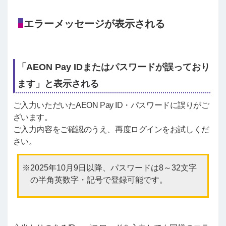
エラーメッセージが表示される
「AEON Pay IDまたはパスワードが誤っており
ます」と表示される
ご入力いただいたAEON Pay ID・パスワードに誤りがご
ざいます。
ご入力内容をご確認のうえ、再度ログインをお試しくだ
さい。
2025年10月9日以降、パスワードは8～32文字
の半角英数字・記号で登録可能です。