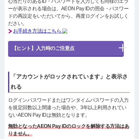
心当たりのあるID・パスワードを入力しても同様のエラ
ーが表示される場合は、AEON Pay IDの照会・パスワー
ドの再設定をいただいてから、再度ログインをお試しく
ださい。
お手続き方法はこちら
【ヒント】入力時のご注意点
「アカウントがロックされています」と表示さ
れる
ログインパスワードまたはワンタイムパスワードの入力
を規定回数以上間違った場合や、3年以上利用されてい
ないAEON Pay IDは無効となります。
無効となったAEON Pay IDのロックを解除する方法はあ
りません。