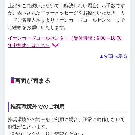
上記をご確認いただいても解決しない場合はお手数です
が、表示されたエラーメッセージをお控えいただき、カ
ードご名義人さまよりイオンカードコールセンターまで
ご連絡をお願いいたします。
イオンカードコールセンター（受付時間：9:00～18:00
年中無休）はこちら
▲先頭へ戻る
画面が固まる
推奨環境外でのご利用
推奨環境外の端末をご利用の場合、正常に動作しない可
能性がございます。
下記のリンク先よりご確認ください。