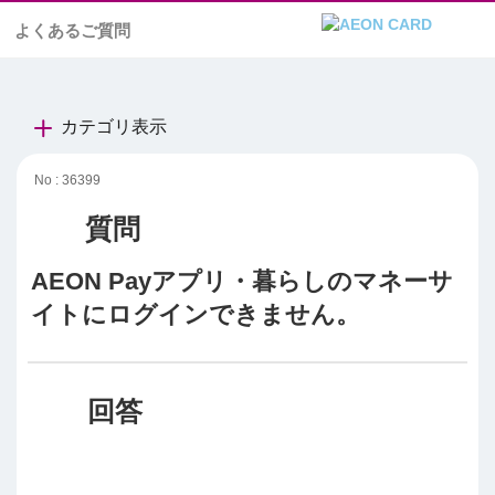
よくあるご質問
カテゴリ表示
No : 36399
AEON Payアプリ・暮らしのマネーサ
イトにログインできません。