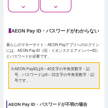
AEON Pay ID・パスワードがわからない
暮らしのマネーサイト・AEON Payアプリへのログイン
には、AEON Pay ID（旧：イオンスクエアメンバーID）
とパスワードが必要です。
AEON PayIDは8～40文字の半角英数字・記
号、パスワードは8～32文字の半角英数字・記
号です。
AEON Pay ID・パスワードが不明の場合