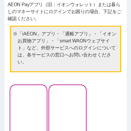
AEON Payアプリ（旧：イオンウォレット）または暮ら
しのマネーサイトにログインでお困りの場合、下記をご
確認ください。
「iAEON」アプリ・「通帳アプリ」・「イオン
お買物アプリ」・「smart WAONウェブサイ
ト」など、外部サービスへのログインについて
は、各サービスの窓口へお問い合わせくださ
い。