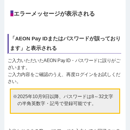
エラーメッセージが表示される
「AEON Pay IDまたはパスワードが誤っており
ます」と表示される
ご入力いただいたAEON Pay ID・パスワードに誤りがご
ざいます。
ご入力内容をご確認のうえ、再度ログインをお試しくだ
さい。
2025年10月9日以降、パスワードは8～32文字
の半角英数字・記号で登録可能です。