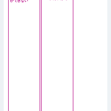
ができない