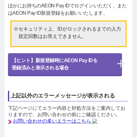
ほかにお持ちのAEON Pay IDでログインいただく、また
はAEON Pay ID新規登録をお願いいたします。
セキュリティ上、IDがロックされるまでの入力
規定回数はお答えできません。
【ヒント】新規登録時にAEON Pay IDを
登録済みと表示される場合
上記以外のエラーメッセージが表示される
下記ページにてエラー内容と対処方法をご案内してお
りますので、お問い合わせの前にご確認ください。
お問い合わせの多いエラーはこちら