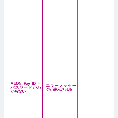
AEON Pay ID・
エラーメッセー
パスワードがわ
ジが表示される
からない