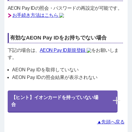
AEON Pay IDの照会・パスワードの再設定が可能です。
お手続き方法はこちら
有効なAEON Pay IDをお持ちでない場合
下記の場合は、
AEON Pay ID新規登録
をお願いしま
す。
AEON Pay IDを取得していない
AEON Pay IDの照会結果が表示されない
【ヒント】イオンカードを持っていない場
合
▲先頭へ戻る