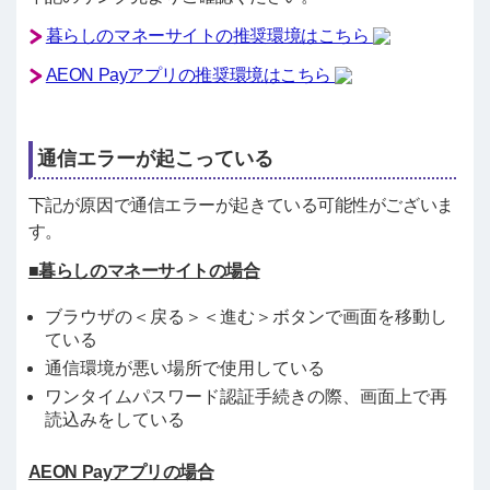
暮らしのマネーサイトの推奨環境はこちら
AEON Payアプリの推奨環境はこちら
通信エラーが起こっている
下記が原因で通信エラーが起きている可能性がございま
す。
■暮らしのマネーサイトの場合
ブラウザの＜戻る＞＜進む＞ボタンで画面を移動し
ている
通信環境が悪い場所で使用している
ワンタイムパスワード認証手続きの際、画面上で再
読込みをしている
AEON Payアプリの場合