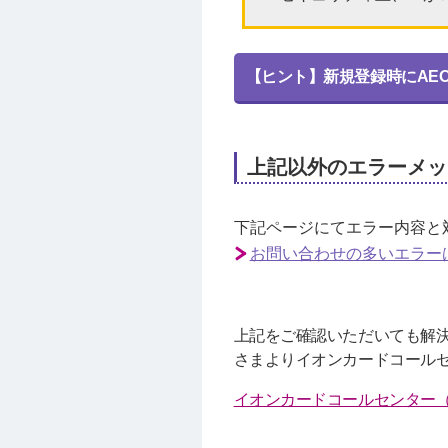
【ヒント】新規登録時にAEON
上記以外のエラーメッ
下記ページにてエラー内容と
お問い合わせの多いエラー
上記をご確認いただいても解
さまよりイオンカードコール
イオンカードコールセンター（受付