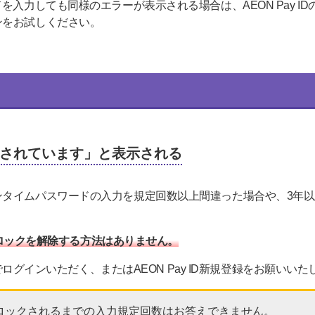
を入力しても同様のエラーが表示される場合は、AEON Pay I
ンをお試しください。
されています」と表示される
タイムパスワードの入力を規定回数以上間違った場合や、3年以上利
Dのロックを解除する方法はありません。
IDでログインいただく、またはAEON Pay ID新規登録をお願いい
がロックされるまでの入力規定回数はお答えできません。