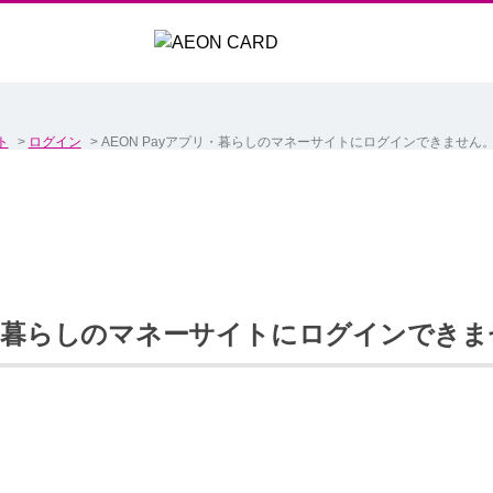
ト
>
ログイン
>
AEON Payアプリ・暮らしのマネーサイトにログインできません
プリ・暮らしのマネーサイトにログインでき