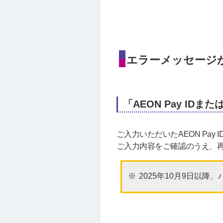
エラーメッセージ
「AEON Pay I
ご入力いただいたAEON Pay
ご入力内容をご確認のうえ、
2025年10月9日以