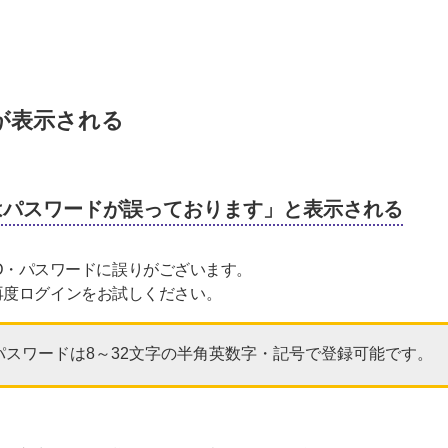
が表示される
Dまたはパスワードが誤っております」と表示される
 ID・パスワードに誤りがございます。
再度ログインをお試しください。
降、パスワードは8～32文字の半角英数字・記号で登録可能です。