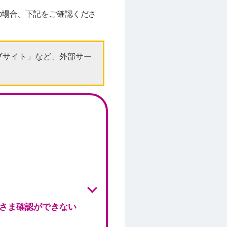
の場合、下記をご確認くださ
ェブサイト」など、外部サー
さま確認ができない