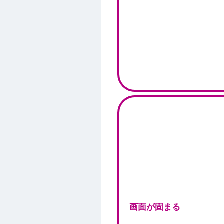
画面が固まる