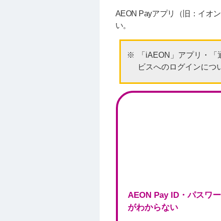
AEON Payアプリ（旧：
い。
「iAEON」アプリ・
ビスへのログインにつ
AEON Pay ID・パスワ
がわからない