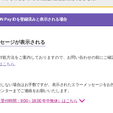
 Pay IDを登録済みと表示される場合
セージが表示される
対処方法をご案内しておりますので、お問い合わせの前にご確
はこちら
決しない場合はお手数ですが、表示されたエラーメッセージをお
センターまでご連絡をお願いいたします。
時間：9:00～18:00 年中無休）はこちら