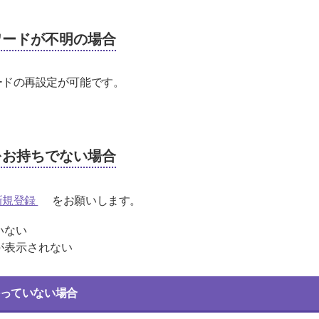
パスワードが不明の場合
スワードの再設定が可能です。
IDをお持ちでない場合
ID新規登録
をお願いします。
ていない
結果が表示されない
っていない場合