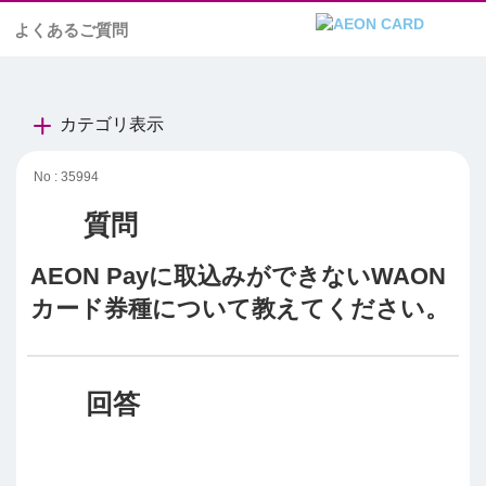
よくあるご質問
カテゴリ表示
No : 35994
AEON Payに取込みができないWAON
カード券種について教えてください。