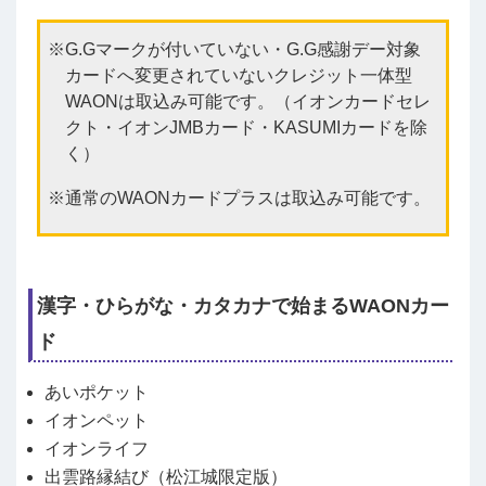
G.Gマークが付いていない・G.G感謝デー対象
カードへ変更されていないクレジット一体型
WAONは取込み可能です。（イオンカードセレ
クト・イオンJMBカード・KASUMIカードを除
く）
通常のWAONカードプラスは取込み可能です。
漢字・ひらがな・カタカナで始まるWAONカー
ド
あいポケット
イオンペット
イオンライフ
出雲路縁結び（松江城限定版）