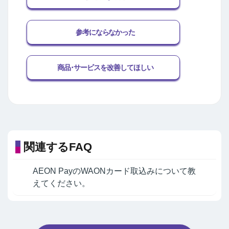
参考にならなかった
商品･サービスを改善してほしい
関連するFAQ
AEON PayのWAONカード取込みについて教
えてください。