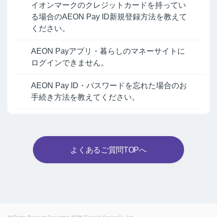
イオンマークのクレジットカードを持ってい
る場合のAEON Pay ID新規登録方法を教えて
ください。
AEON Payアプリ・暮らしのマネーサイトに
ログインできません。
AEON Pay ID・パスワードを忘れた場合のお
手続き方法を教えてください。
よくあるご質問TOPへ
Powered by