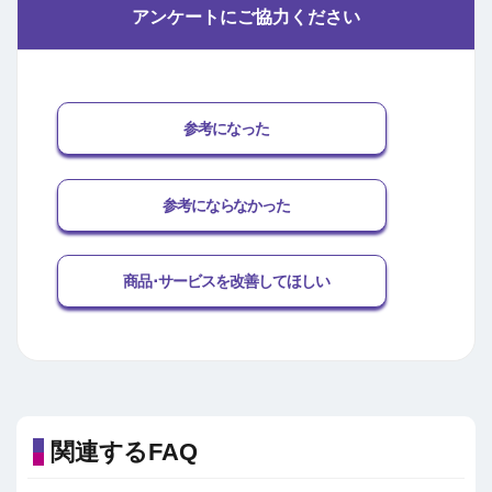
アンケートにご協力ください
参考になった
参考にならなかった
商品･サービスを改善してほしい
関連するFAQ