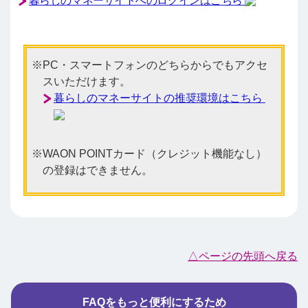
暮らしのマネーサイトへのログインはこちら
PC・スマートフォンのどちらからでもアクセ
スいただけます。
暮らしのマネーサイトの推奨環境はこちら
WAON POINTカード（クレジット機能なし）
の登録はできません。
△ページの先頭へ戻る
FAQをもっと便利にするため