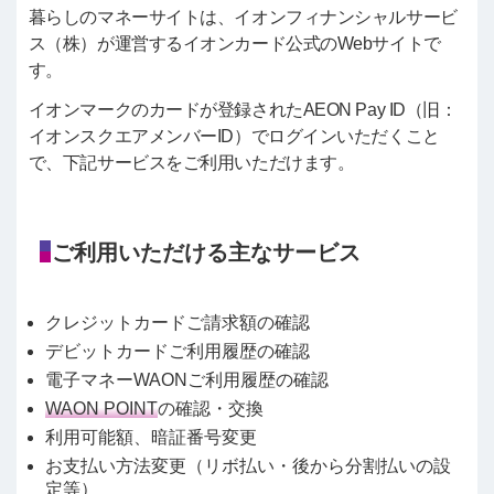
暮らしのマネーサイトは、イオンフィナンシャルサービ
ス（株）が運営するイオンカード公式のWebサイトで
す。
イオンマークのカードが登録されたAEON Pay ID（旧：
イオンスクエアメンバーID）でログインいただくこと
で、下記サービスをご利用いただけます。
ご利用いただける主なサービス
クレジットカードご請求額の確認
デビットカードご利用履歴の確認
電子マネーWAONご利用履歴の確認
WAON POINT
の確認・交換
利用可能額、暗証番号変更
お支払い方法変更（リボ払い・後から分割払いの設
定等）