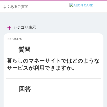
よくあるご質問
カテゴリ表示
No : 35125
暮らしのマネーサイトではどのような
サービスが利用できますか。