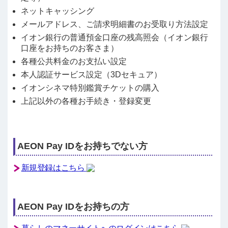
ネットキャッシング
メールアドレス、ご請求明細書のお受取り方法設定
イオン銀行の普通預金口座の残高照会（イオン銀行
口座をお持ちのお客さま）
各種公共料金のお支払い設定
本人認証サービス設定（3Dセキュア）
イオンシネマ特別鑑賞チケットの購入
上記以外の各種お手続き・登録変更
AEON Pay IDをお持ちでない方
新規登録はこちら
AEON Pay IDをお持ちの方