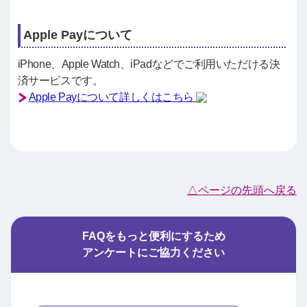
Apple Payについて
iPhone、Apple Watch、iPadなどでご利用いただける決
済サービスです。
Apple Payについて詳しくはこちら
△ページの先頭へ戻る
FAQをもっと便利にするため
アンケートにご協力ください