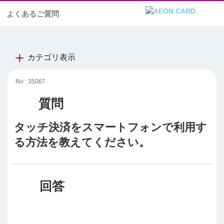
よくあるご質問
カテゴリ表示
No : 35067
タッチ決済をスマートフォンで利用す
る方法を教えてください。