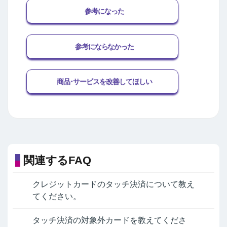
参考になった
参考にならなかった
商品･サービスを改善してほしい
関連するFAQ
クレジットカードのタッチ決済について教え
てください。
タッチ決済の対象外カードを教えてくださ