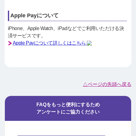
Apple Payについて
iPhone、Apple Watch、iPadなどでご利用いただける決
済サービスです。
Apple Payについて詳しくはこちら
△ページの先頭へ戻る
FAQをもっと便利にするため
アンケートにご協力ください