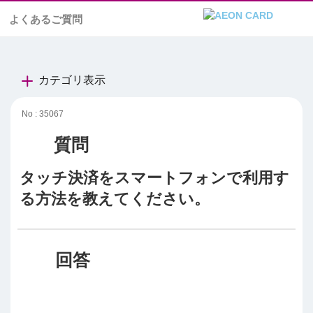
よくあるご質問
カテゴリ表示
No : 35067
タッチ決済をスマートフォンで利用す
る方法を教えてください。