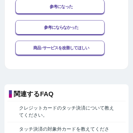
参考になった
参考にならなかった
商品･サービスを改善してほしい
関連するFAQ
クレジットカードのタッチ決済について教え
てください。
タッチ決済の対象外カードを教えてくださ