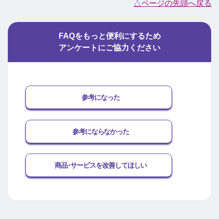
△ページの先頭へ戻る
FAQをもっと便利にするため
アンケートにご協力ください
参考になった
参考にならなかった
商品･サービスを改善してほしい