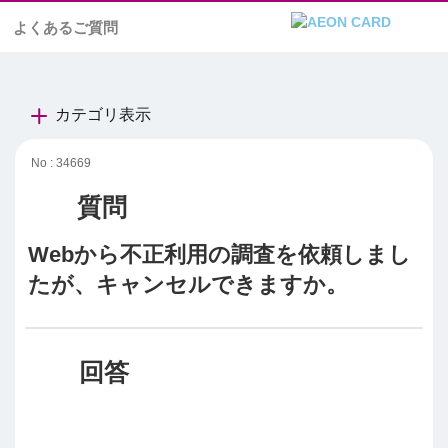
よくあるご質問
カテゴリ表示
No : 34669
Webから不正利用の調査を依頼しまし
たが、キャンセルできますか。