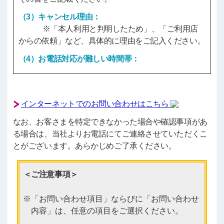
（3）キャンセル理由：
※「本人利用と判明したため」、「ご利用店
からの依頼」など、具体的に理由をご記入ください。
（4）お電話対応が難しい時間帯：
インターネットでのお問い合わせはこちら
なお、お客さまを特定できなかった場合や確認事項があ
る場合は、当社よりお電話にてご連絡させていただくこ
とがございます。あらかじめご了承ください。
＜ご注意事項＞
「お問い合わせ項目」ならびに「お問い合わせ
内容」は、任意の項目をご選択ください。