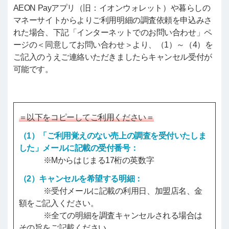
AEON Payアプリ（旧：イオンウォレット）や暮らしの
マネーサイトからよりご利用明細の調査依頼を申込みさ
れた場合、下記「インターネットでのお問い合わせ」ペ
ージの＜同意してお問い合わせ＞より、（1）～（4）を
ご記入のうえご連絡いただきましたらキャンセル受付が
可能です。
＝以下をコピーしてご利用ください＝
（1）「ご利用覚えのない売上の調査を受付いたしま
した」メールに記載の受付番号：
※Mからはじまる17桁の英数字
（2）キャンセルを希望する明細：
※受付メールに記載の利用日、加盟店名、金
額をご記入ください。
※全ての明細を調査キャンセルされる場合は
その旨をご記載ください。