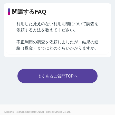
関連するFAQ
利用した覚えのない利用明細について調査を
依頼する方法を教えてください。
不正利用の調査を依頼しましたが、結果の連
絡（返金）までにどのくらいかかりますか。
よくあるご質問TOPへ
Powered by
All Rights Reserved.Copyright© AEON Financial Service Co.,Ltd.