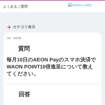
よくあるご質問
カテゴリ表示
No : 34509
毎月10日のAEON Payのスマホ決済で
WAON POINT10倍進呈について教え
てください。