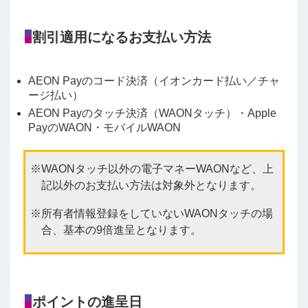
割引適用になるお支払い方法
AEON Payのコード決済（イオンカード払い／チャ
ージ払い）
AEON Payのタッチ決済（WAONタッチ）・Apple
PayのWAON・モバイルWAON
WAONタッチ以外の電子マネーWAONなど、上
記以外のお支払い方法は対象外となります。
所有者情報登録をしていないWAONタッチの場
合、基本の9倍進呈となります。
ポイントの進呈日