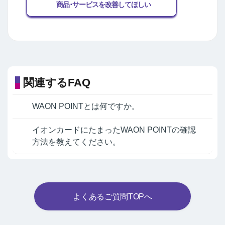
商品･サービスを改善してほしい
関連するFAQ
WAON POINTとは何ですか。
イオンカードにたまったWAON POINTの確認
方法を教えてください。
よくあるご質問TOPへ