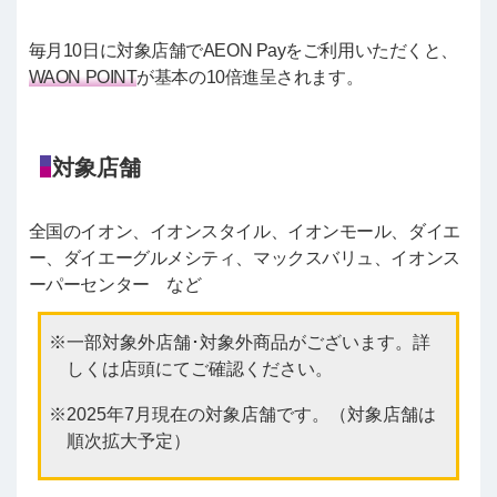
毎月10日に対象店舗でAEON Payをご利用いただくと、
WAON POINT
が基本の10倍進呈されます。
対象店舗
全国のイオン、イオンスタイル、イオンモール、ダイエ
ー、ダイエーグルメシティ、マックスバリュ、イオンス
ーパーセンター など
一部対象外店舗･対象外商品がございます。詳
しくは店頭にてご確認ください。
2025年7月現在の対象店舗です。（対象店舗は
順次拡大予定）