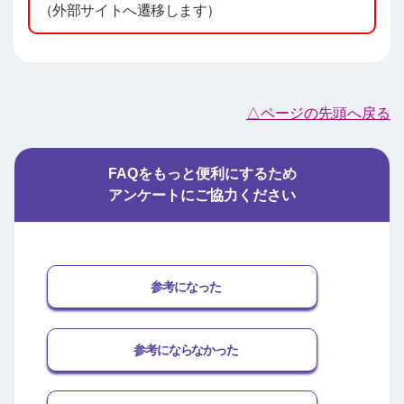
（外部サイトへ遷移します）
△ページの先頭へ戻る
FAQをもっと便利にするため
アンケートにご協力ください
参考になった
参考にならなかった