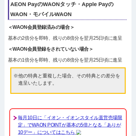
AEON PayのWAONタッチ・Apple Payの
WAON・モバイルWAON
＜WAON会員登録済みの場合＞
基本の2倍分を即時、残りの8倍分を翌月25日頃に進呈
＜WAON会員登録をされていない場合＞
基本の1倍分を即時、残りの8倍分を翌月25日頃に進呈
他の特典と重複した場合、その特典との差分を
進呈いたします。
毎月10日に「イオン・イオンスタイル直営売場限
定」でWAON POINTが基本の5倍となる「ありが
10デー」についてはこちら