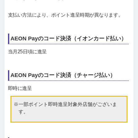
支払い方法により、ポイント進呈時期が異なります。
AEON Payのコード決済（イオンカード払い）
当月25日頃に進呈
AEON Payのコード決済（チャージ払い）
即時に進呈
一部ポイント即時進呈対象外店舗がございま
す。