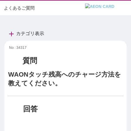
よくあるご質問
カテゴリ表示
No : 34317
WAONタッチ残高へのチャージ方法を
教えてください。