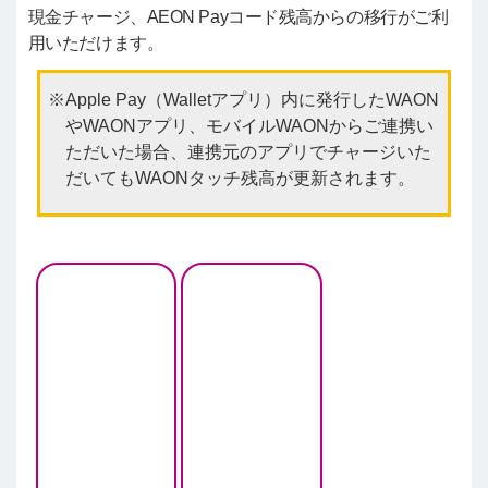
現金チャージ、AEON Payコード残高からの移行がご利
用いただけます。
Apple Pay（Walletアプリ）内に発行したWAON
やWAONアプリ、モバイルWAONからご連携い
ただいた場合、連携元のアプリでチャージいた
だいてもWAONタッチ残高が更新されます。