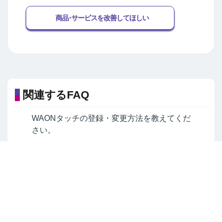
商品･サービスを改善してほしい
関連するFAQ
WAONタッチの登録・変更方法を教えてくだ
さい。
AEON Payコード決済・WAONタッチ残高の
移行方法を教えてください。
よくあるご質問TOPへ