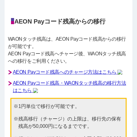
AEON Payコード残高からの移行
WAONタッチ残高は、AEON Payコード残高からの移行
が可能です。
AEON Payコード残高へチャージ後、WAONタッチ残高
への移行をご利用ください。
AEON Payコード残高へのチャージ方法はこちら
AEON Payコード残高・WAONタッチ残高の移行方法
はこちら
1円単位で移行が可能です。
残高移行（チャージ）の上限は、移行先の保有
残高が50,000円になるまでです。