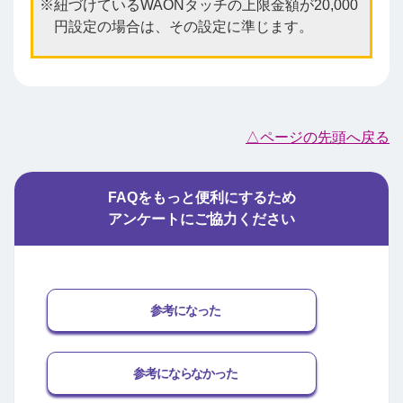
紐づけているWAONタッチの上限金額が20,000
円設定の場合は、その設定に準じます。
△ページの先頭へ戻る
FAQをもっと便利にするため
アンケートにご協力ください
参考になった
参考にならなかった