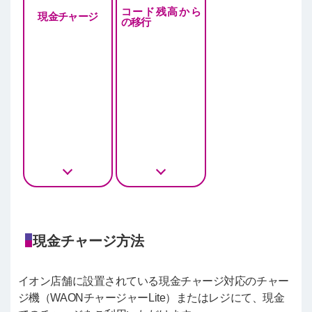
コード残高から
現金チャージ
の移行
現金チャージ方法
イオン店舗に設置されている現金チャージ対応のチャー
ジ機（WAONチャージャーLite）またはレジにて、現金