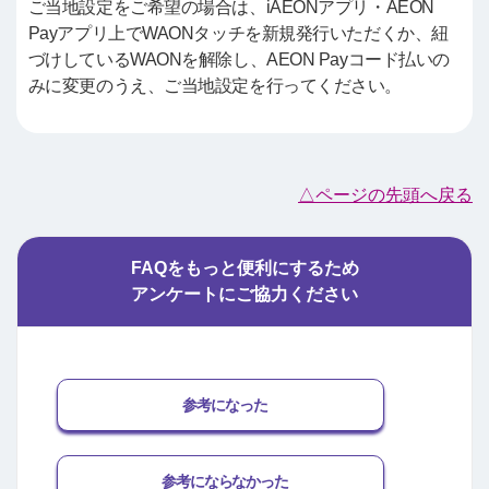
ご当地設定をご希望の場合は、iAEONアプリ・AEON
Payアプリ上でWAONタッチを新規発行いただくか、紐
づけしているWAONを解除し、AEON Payコード払いの
みに変更のうえ、ご当地設定を行ってください。
△ページの先頭へ戻る
FAQをもっと便利にするため
アンケートにご協力ください
参考になった
参考にならなかった