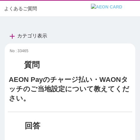
よくあるご質問
カテゴリ表示
No : 33465
AEON Payのチャージ払い・WAONタ
ッチのご当地設定について教えてくだ
さい。