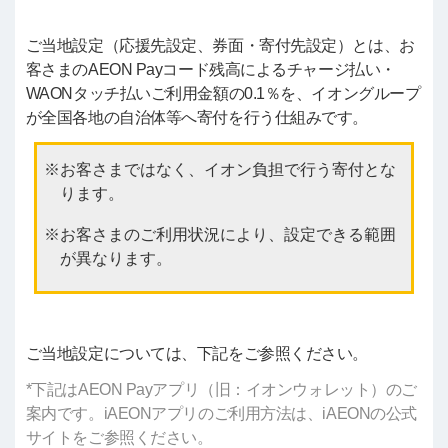
ご当地設定（応援先設定、券面・寄付先設定）とは、お
客さまのAEON Payコード残高によるチャージ払い・
WAONタッチ払いご利用金額の0.1％を、イオングループ
が全国各地の自治体等へ寄付を行う仕組みです。
お客さまではなく、イオン負担で行う寄付とな
ります。
お客さまのご利用状況により、設定できる範囲
が異なります。
ご当地設定については、下記をご参照ください。
*下記はAEON Payアプリ（旧：イオンウォレット）のご
案内です。iAEONアプリのご利用方法は、iAEONの公式
サイトをご参照ください。