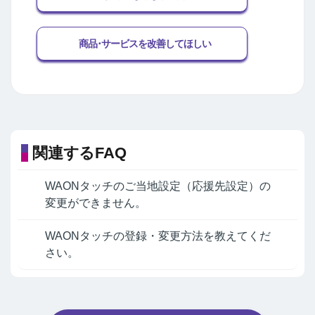
商品･サービスを改善してほしい
関連するFAQ
WAONタッチのご当地設定（応援先設定）の
変更ができません。
WAONタッチの登録・変更方法を教えてくだ
さい。