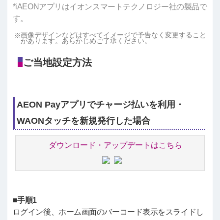
*iAEONアプリはイオンスマートテクノロジー社の製品で
す。
画像デザインなどはすべてイメージで予告なく変更すること
があります。あらかじめご了承ください。
ご当地設定方法
AEON Payアプリでチャージ払いを利用・
WAONタッチを新規発行した場合
ダウンロード・アップデートはこちら
■手順1
ログイン後、ホーム画面のバーコード表示をスライドし