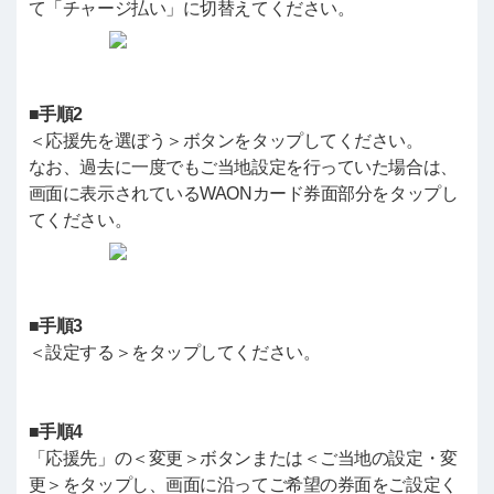
て「チャージ払い」に切替えてください。
■手順2
＜応援先を選ぼう＞ボタンをタップしてください。
なお、過去に一度でもご当地設定を行っていた場合は、
画面に表示されているWAONカード券面部分をタップし
てください。
■手順3
＜設定する＞をタップしてください。
■手順4
「応援先」の＜変更＞ボタンまたは＜ご当地の設定・変
更＞をタップし、画面に沿ってご希望の券面をご設定く