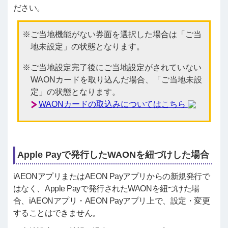
ださい。
ご当地機能がない券面を選択した場合は「ご当
地未設定」の状態となります。
ご当地設定完了後にご当地設定がされていない
WAONカードを取り込んだ場合、「ご当地未設
定」の状態となります。
WAONカードの取込みについてはこちら
Apple Payで発行したWAONを紐づけした場合
iAEONアプリまたはAEON Payアプリからの新規発行で
はなく、Apple Payで発行されたWAONを紐づけた場
合、iAEONアプリ・AEON Payアプリ上で、設定・変更
することはできません。