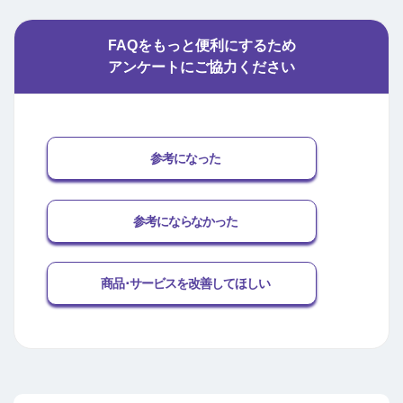
FAQをもっと便利にするため
アンケートにご協力ください
参考になった
参考にならなかった
商品･サービスを改善してほしい