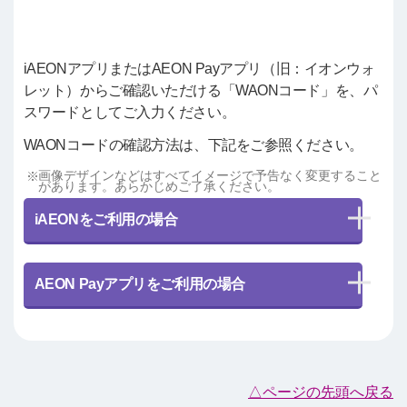
iAEONアプリまたはAEON Payアプリ（旧：イオンウォ
レット）からご確認いただける「WAONコード」を、パ
スワードとしてご入力ください。
WAONコードの確認方法は、下記をご参照ください。
画像デザインなどはすべてイメージで予告なく変更すること
があります。あらかじめご了承ください。
iAEONをご利用の場合
AEON Payアプリをご利用の場合
△ページの先頭へ戻る