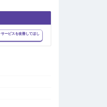
･サービスを改善してほし