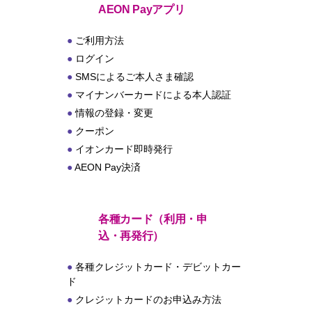
ト
AEON Payアプリ
ご利用方法
ログイン
SMSによるご本人さま確認
マイナンバーカードによる本人認証
情報の登録・変更
クーポン
イオンカード即時発行
AEON Pay決済
各種カード（利用・申
込・再発行）
各種クレジットカード・デビットカー
ド
クレジットカードのお申込み方法