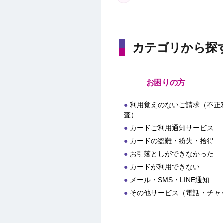
カテゴリから探
お困りの方
利用覚えのないご請求（不正
査）
カードご利用通知サービス
カードの盗難・紛失・拾得
お引落としができなかった
カードが利用できない
メール・SMS・LINE通知
その他サービス（電話・チャ