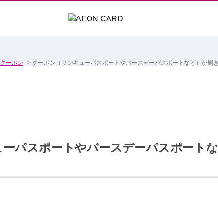
クーポン
>
クーポン（サンキューパスポートやバースデーパスポートなど）が届
ューパスポートやバースデーパスポートな