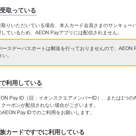
受取っている
受取りいただいている場合、本人カード会員さまのサンキュー
しているため、AEON Payアプリには配信されません。
ースデーパスポートは郵送を行っておりませんので、AEON 
さい。
Dで利用している
N Pay ID（旧：イオンスクエアメンバーID）、または1つのAE
、クーポンが配信されない場合がございます。
AEON Pay IDでのご利用をお願いします。
族カードですでに利用している