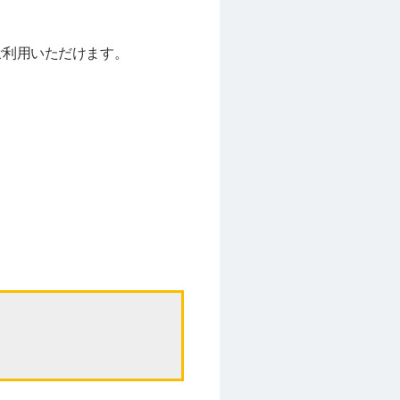
ご利用いただけます。