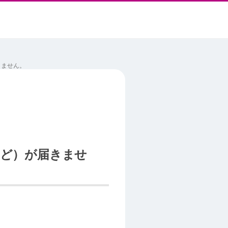
きません。
ど）が届きませ