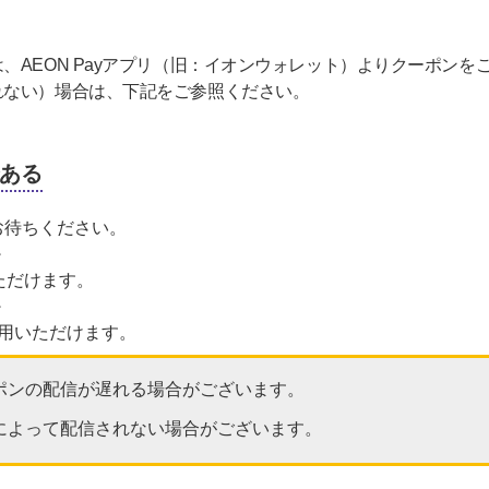
、AEON Payアプリ（旧：イオンウォレット）よりクーポンを
れない）場合は、下記をご参照ください。
ある
お待ちください。
＞
ただけます。
＞
利用いただけます。
ポンの配信が遅れる場合がございます。
によって配信されない場合がございます。