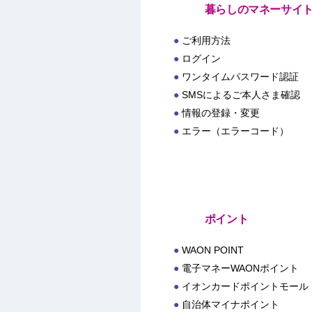
暮らしのマネーサイ
ご利用方法
ログイン
ワンタイムパスワード認証
SMSによるご本人さま確認
情報の登録・変更
エラー（エラーコード）
ポイント
WAON POINT
電子マネーWAONポイント
イオンカードポイントモール
自治体マイナポイント