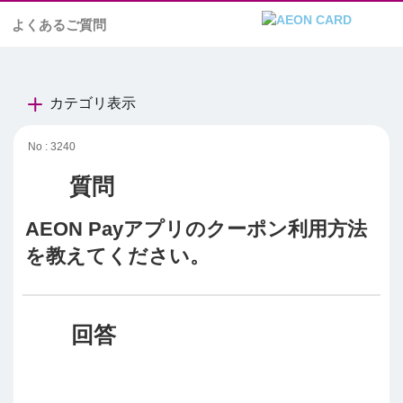
よくあるご質問
カテゴリ表示
No : 3240
AEON Payアプリのクーポン利用方法
を教えてください。