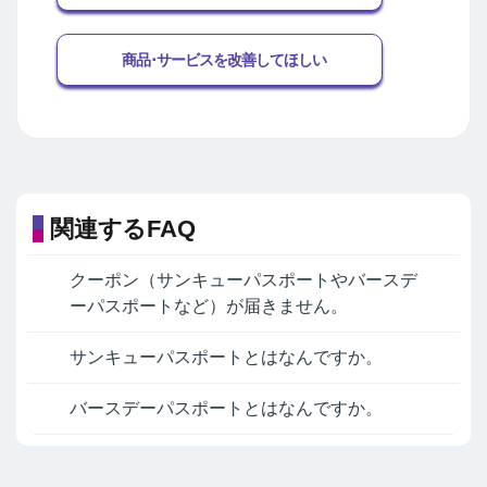
商品･サービスを改善してほしい
関連するFAQ
クーポン（サンキューパスポートやバースデ
ーパスポートなど）が届きません。
サンキューパスポートとはなんですか。
バースデーパスポートとはなんですか。