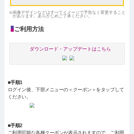
画像デザインなどはすべてイメージで予告なく変更すること
があります。あらかじめご了承ください。
ご利用方法
ダウンロード・アップデートはこちら
■手順1
ログイン後、下部メニューの＜クーポン＞をタップして
ください。
■手順2
ご利用可能な各種クーポンが表示されますので、ご利用