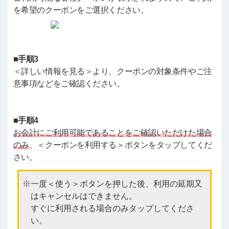
を希望のクーポンをご選択ください。
■手順3
＜詳しい情報を見る＞より、クーポンの対象条件やご注
意事項などをご確認ください。
■手順4
お会計にご利用可能であることをご確認いただけた場合
のみ
、＜クーポンを利用する＞ボタンをタップしてくだ
さい。
一度＜使う＞ボタンを押した後、利用の延期又
はキャンセルはできません。
すぐに利用される場合のみタップしてくださ
い。