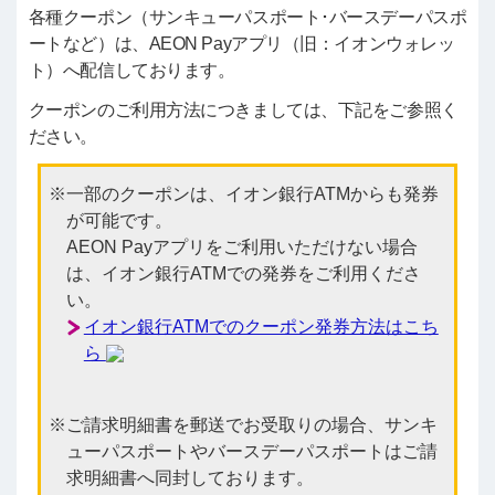
各種クーポン（サンキューパスポート･バースデーパスポ
ートなど）は、AEON Payアプリ（旧：イオンウォレッ
ト）へ配信しております。
クーポンのご利用方法につきましては、下記をご参照く
ださい。
一部のクーポンは、イオン銀行ATMからも発券
が可能です。
AEON Payアプリをご利用いただけない場合
は、イオン銀行ATMでの発券をご利用くださ
い。
イオン銀行ATMでのクーポン発券方法はこち
ら
ご請求明細書を郵送でお受取りの場合、サンキ
ューパスポートやバースデーパスポートはご請
求明細書へ同封しております。