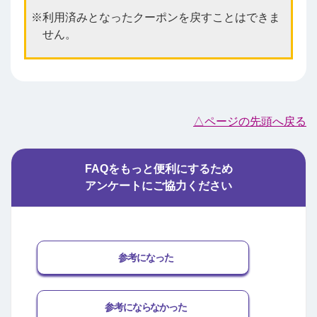
利用済みとなったクーポンを戻すことはできま
せん。
△ページの先頭へ戻る
FAQをもっと便利にするため
アンケートにご協力ください
参考になった
参考にならなかった