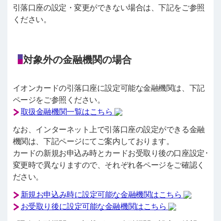
引落口座の設定・変更ができない場合は、下記をご参照
ください。
対象外の金融機関の場合
イオンカードの引落口座に設定可能な金融機関は、下記
ページをご参照ください。
取扱金融機関一覧はこちら
なお、インターネット上で引落口座の設定ができる金融
機関は、下記ページにてご案内しております。
カードの新規お申込み時とカードお受取り後の口座設定･
変更時で異なりますので、それぞれ各ページをご確認く
ださい。
新規お申込み時に設定可能な金融機関はこちら
お受取り後に設定可能な金融機関はこちら