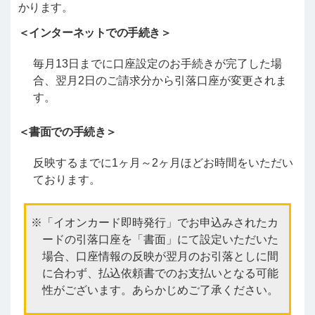
かります。
＜インターネットでの手続き＞
毎月13日までに口座設定のお手続きが完了した場
合、翌月2日のご請求分から引落口座が変更されま
す。
＜書面での手続き＞
反映するまでに1ヶ月～2ヶ月ほどお時間をいただい
ております。
「イオンカード即時発行」でお申込みされたカ
ードの引落口座を「書面」にて設定いただいた
場合、口座情報の反映が翌月のお引落としに間
に合わず、払込依頼書でのお支払いとなる可能
性がございます。あらかじめご了承ください。