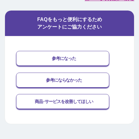
FAQをもっと便利にするため
アンケートにご協力ください
参考になった
参考にならなかった
商品･サービスを改善してほしい