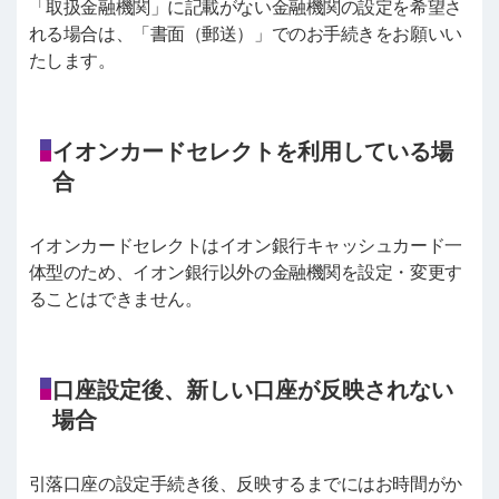
「取扱金融機関」に記載がない金融機関の設定を希望さ
れる場合は、「書面（郵送）」でのお手続きをお願いい
たします。
イオンカードセレクトを利用している場
合
イオンカードセレクトはイオン銀行キャッシュカード一
体型のため、イオン銀行以外の金融機関を設定・変更す
ることはできません。
口座設定後、新しい口座が反映されない
場合
引落口座の設定手続き後、反映するまでにはお時間がか