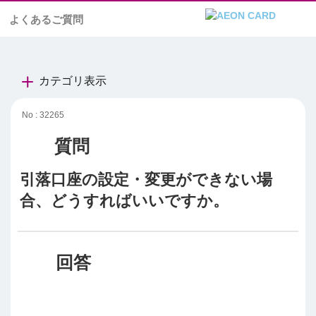
よくあるご質問
カテゴリ表示
No : 32265
引落口座の設定・変更ができない場
合、どうすればいいですか。