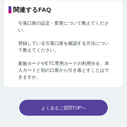
関連するFAQ
引落口座の設定・変更について教えてくださ
い。
登録している引落口座を確認する方法につい
て教えてください。
家族カードやETC専用カードの利用分を、本
人カードと別の口座から引き落とすことはで
きますか。
よくあるご質問TOPへ