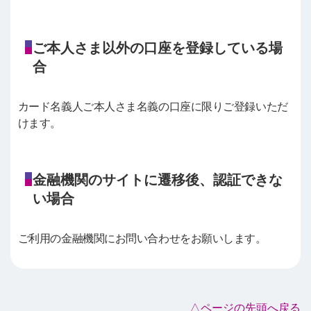
ご本人さま以外の口座を登録している場
合
カード名義人ご本人さま名義の口座に限りご登録いただ
けます。
金融機関のサイトに遷移後、認証できな
い場合
ご利用の金融機関にお問い合わせをお願いします。
△ページの先頭へ戻る